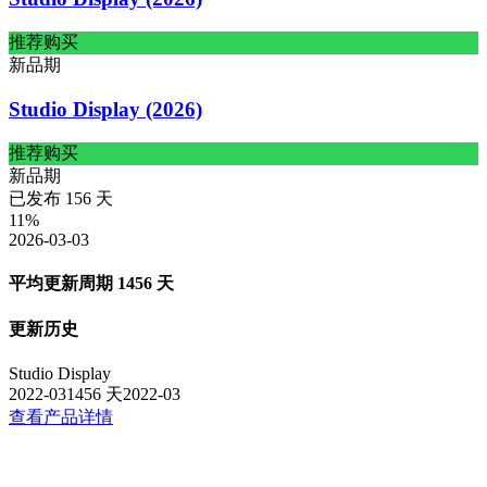
推荐购买
新品期
Studio Display (2026)
推荐购买
新品期
已发布
156
天
11
%
2026-03-03
平均更新周期
1456
天
更新历史
Studio Display
2022-03
1456
天
2022-03
查看产品详情