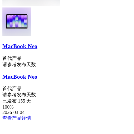
MacBook Neo
首代产品
请参考发布天数
MacBook Neo
首代产品
请参考发布天数
已发布
155
天
100
%
2026-03-04
查看产品详情