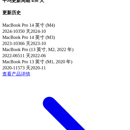
平均更新周期
450
天
更新历史
MacBook Pro 14 英寸 (M4)
2024-10
350
天
2024-10
MacBook Pro 14 英寸 (M3)
2023-10
366
天
2023-10
MacBook Pro (13 英寸, M2, 2022 年)
2022-06
511
天
2022-06
MacBook Pro 13 英寸 (M1, 2020 年)
2020-11
573
天
2020-11
查看产品详情