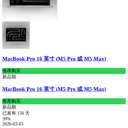
MacBook Pro 16 英寸 (M5 Pro 或 M5 Max)
推荐购买
新品期
MacBook Pro 16 英寸 (M5 Pro 或 M5 Max)
推荐购买
新品期
已发布
156
天
39
%
2026-03-03