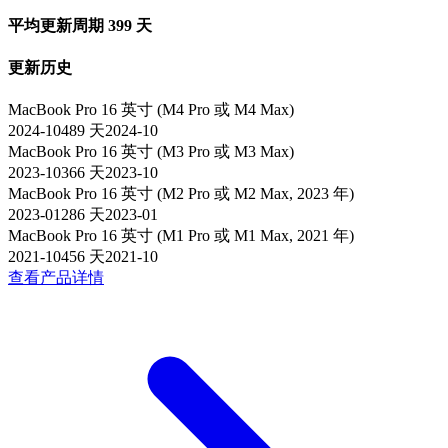
平均更新周期
399
天
更新历史
MacBook Pro 16 英寸 (M4 Pro 或 M4 Max)
2024-10
489
天
2024-10
MacBook Pro 16 英寸 (M3 Pro 或 M3 Max)
2023-10
366
天
2023-10
MacBook Pro 16 英寸 (M2 Pro 或 M2 Max, 2023 年)
2023-01
286
天
2023-01
MacBook Pro 16 英寸 (M1 Pro 或 M1 Max, 2021 年)
2021-10
456
天
2021-10
查看产品详情