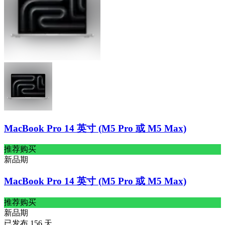
MacBook Pro 14 英寸 (M5 Pro 或 M5 Max)
推荐购买
新品期
MacBook Pro 14 英寸 (M5 Pro 或 M5 Max)
推荐购买
新品期
已发布
156
天