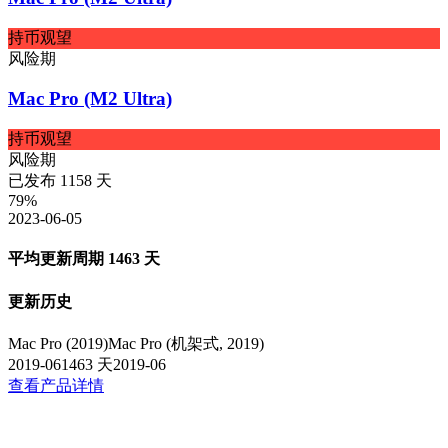
持币观望
风险期
Mac Pro (M2 Ultra)
持币观望
风险期
已发布
1158
天
79
%
2023-06-05
平均更新周期
1463
天
更新历史
Mac Pro (2019)
Mac Pro (机架式, 2019)
2019-06
1463
天
2019-06
查看产品详情