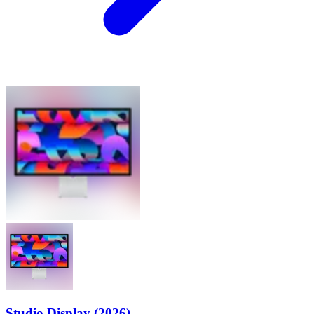
Studio Display (2026)