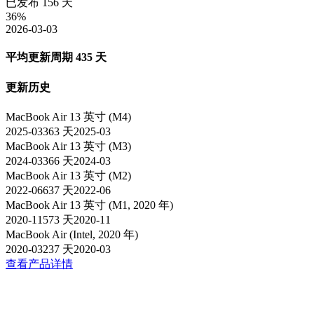
已发布
156
天
36
%
2026-03-03
平均更新周期
435
天
更新历史
MacBook Air 13 英寸 (M4)
2025-03
363
天
2025-03
MacBook Air 13 英寸 (M3)
2024-03
366
天
2024-03
MacBook Air 13 英寸 (M2)
2022-06
637
天
2022-06
MacBook Air 13 英寸 (M1, 2020 年)
2020-11
573
天
2020-11
MacBook Air (Intel, 2020 年)
2020-03
237
天
2020-03
查看产品详情