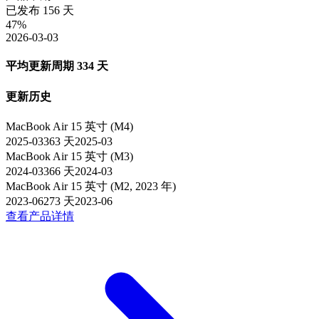
已发布
156
天
47
%
2026-03-03
平均更新周期
334
天
更新历史
MacBook Air 15 英寸 (M4)
2025-03
363
天
2025-03
MacBook Air 15 英寸 (M3)
2024-03
366
天
2024-03
MacBook Air 15 英寸 (M2, 2023 年)
2023-06
273
天
2023-06
查看产品详情