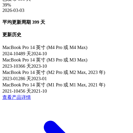
39
%
2026-03-03
平均更新周期
399
天
更新历史
MacBook Pro 14 英寸 (M4 Pro 或 M4 Max)
2024-10
489
天
2024-10
MacBook Pro 14 英寸 (M3 Pro 或 M3 Max)
2023-10
366
天
2023-10
MacBook Pro 14 英寸 (M2 Pro 或 M2 Max, 2023 年)
2023-01
286
天
2023-01
MacBook Pro 14 英寸 (M1 Pro 或 M1 Max, 2021 年)
2021-10
456
天
2021-10
查看产品详情