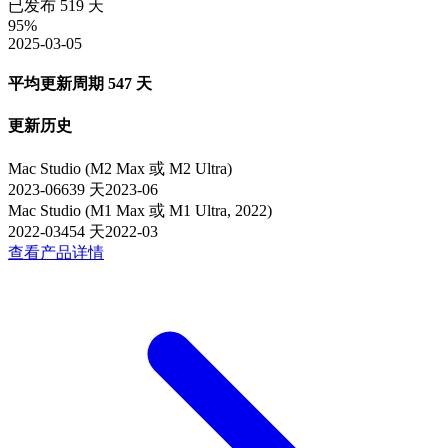
已发布
519
天
95
%
2025-03-05
平均更新周期
547
天
更新历史
Mac Studio (M2 Max 或 M2 Ultra)
2023-06
639
天
2023-06
Mac Studio (M1 Max 或 M1 Ultra, 2022)
2022-03
454
天
2022-03
查看产品详情