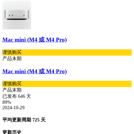
Mac mini (M4 或 M4 Pro)
谨慎购买
产品末期
Mac mini (M4 或 M4 Pro)
谨慎购买
产品末期
已发布
646
天
89
%
2024-10-29
平均更新周期
725
天
更新历史