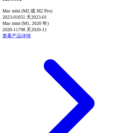
Mac mini (M2 或 M2 Pro)
2023-01
651
天
2023-01
Mac mini (M1, 2020 年)
2020-11
798
天
2020-11
查看产品详情