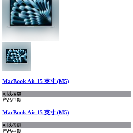
MacBook Air 15 英寸 (M5)
可以考虑
产品中期
MacBook Air 15 英寸 (M5)
可以考虑
产品中期