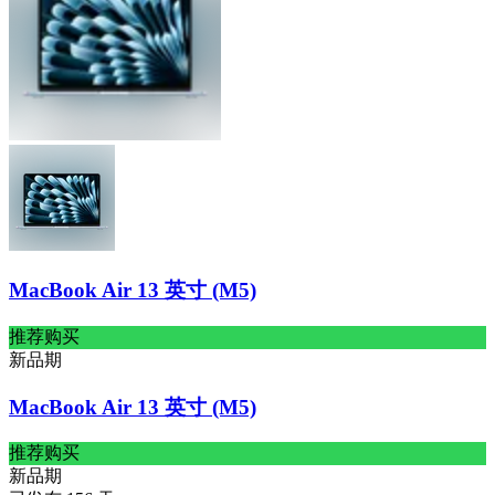
MacBook Air 13 英寸 (M5)
推荐购买
新品期
MacBook Air 13 英寸 (M5)
推荐购买
新品期