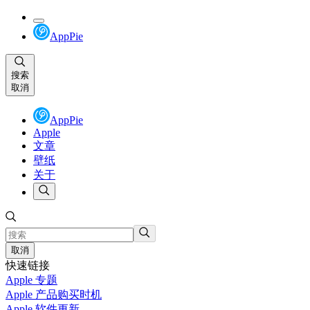
AppPie
搜索
取消
AppPie
Apple
文章
壁纸
关于
取消
快速链接
Apple 专题
Apple 产品购买时机
Apple 软件更新