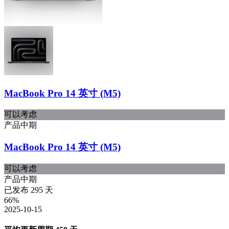
MacBook Pro 14 英寸 (M5)
可以考虑
产品中期
MacBook Pro 14 英寸 (M5)
可以考虑
产品中期
已发布
295
天
66
%
2025-10-15