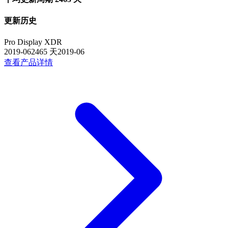
更新历史
Pro Display XDR
2019-06
2465
天
2019-06
查看产品详情