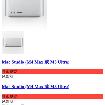
Mac Studio (M4 Max 或 M3 Ultra)
持币观望
风险期
Mac Studio (M4 Max 或 M3 Ultra)
持币观望
风险期