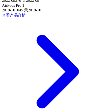
2022-09
370
天
2022-09
AirPods Pro 1
2019-10
1045
天
2019-10
查看产品详情