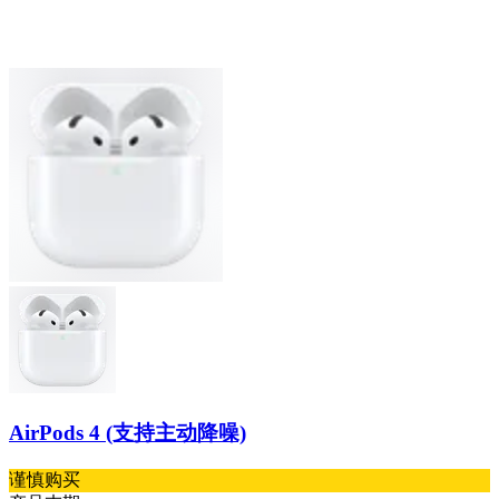
AirPods 4 (支持主动降噪)
谨慎购买