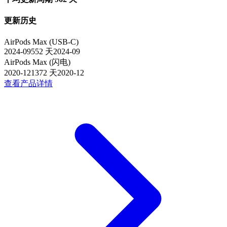
更新历史
AirPods Max (USB-C)
2024-09
552
天
2024-09
AirPods Max (闪电)
2020-12
1372
天
2020-12
查看产品详情