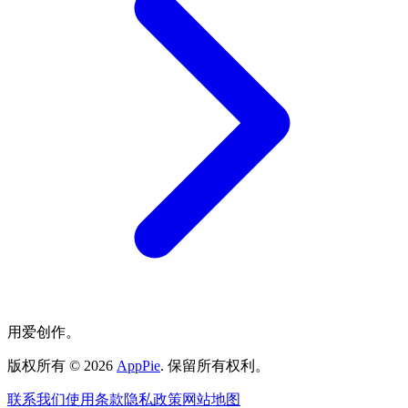
用爱创作。
版权所有
©
2026
AppPie
.
保留所有权利。
联系我们
使用条款
隐私政策
网站地图