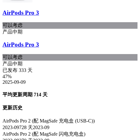
AirPods Pro 3
可以考虑
产品中期
AirPods Pro 3
可以考虑
产品中期
已发布
333
天
47
%
2025-09-09
平均更新周期
714
天
更新历史
AirPods Pro 2 (配 MagSafe 充电盒 (USB-C))
2023-09
728
天
2023-09
AirPods Pro 2 (配 MagSafe 闪电充电盒)