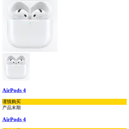
AirPods 4
谨慎购买
产品末期
AirPods 4