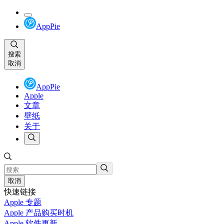
AppPie
搜索
取消
AppPie
Apple
文章
壁纸
关于
取消
快速链接
Apple 专题
Apple 产品购买时机
Apple 软件更新