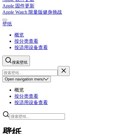
Apple 固件更新
Apple Watch 限量版健身挑战
壁纸
概览
按分类查看
按适用设备查看
搜索壁纸
Open
navigation menu
概览
按分类查看
按适用设备查看
壁纸