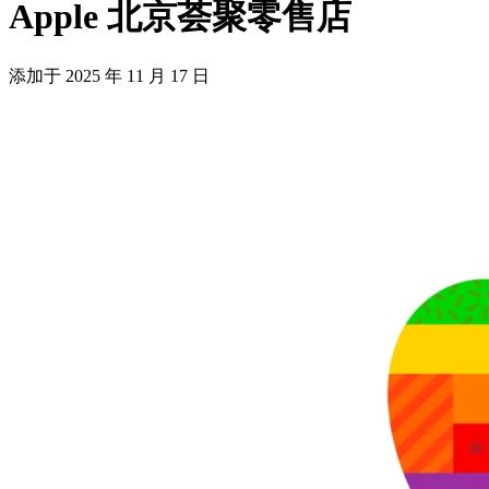
Apple 北京荟聚零售店
添加于
2025 年 11 月 17 日