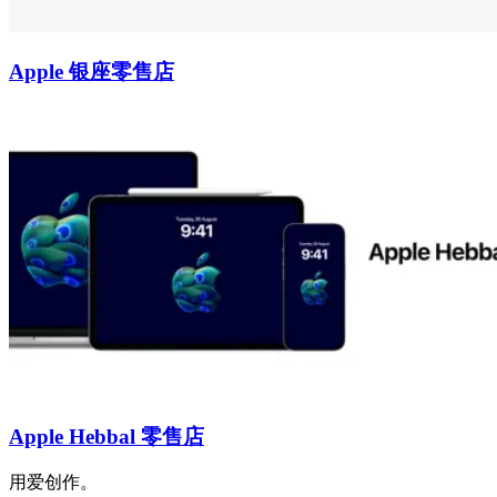
Apple 银座零售店
Apple Hebbal 零售店
用爱创作。