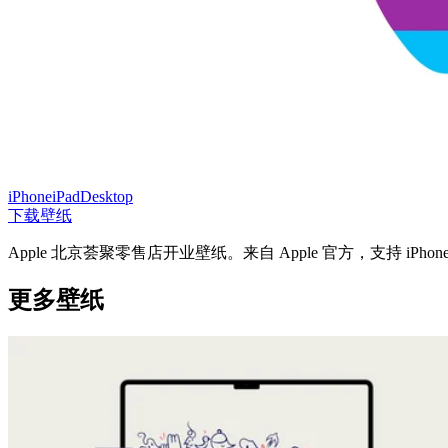
iPhone
iPad
Desktop
下载壁纸
Apple 北京荟聚零售店开业壁纸。来自 Apple 官方，支持 iPhone
更多壁纸