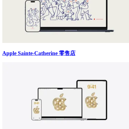
Apple Sainte-Catherine 零售店