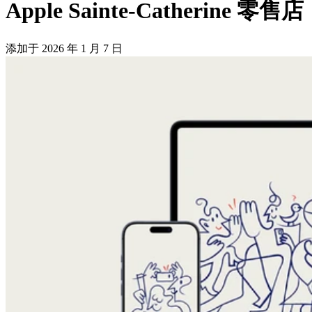
Apple Sainte-Catherine 零售店
添加于
2026 年 1 月 7 日