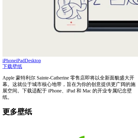
iPhone
iPad
Desktop
下载壁纸
Apple 蒙特利尔 Sainte-Catherine 零售店即将以全新面貌盛大开
幕。这就位于城市核心地带，旨在为你的创意提供更广阔的施
展空间。下载适配于 iPhone、iPad 和 Mac 的开业专属纪念壁
纸。
更多壁纸