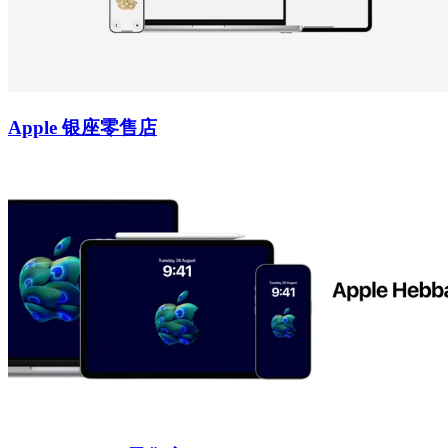
Apple 银座零售店