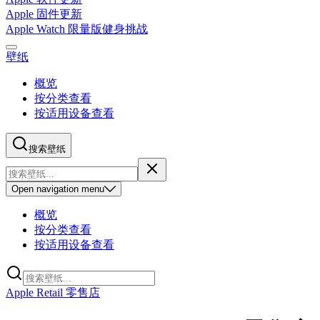
Apple 固件更新
Apple Watch 限量版健身挑战
壁纸
概览
按分类查看
按适用设备查看
搜索壁纸
Open
navigation menu
概览
按分类查看
按适用设备查看
Apple Retail 零售店