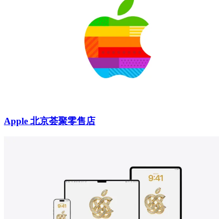
Apple 北京荟聚零售店