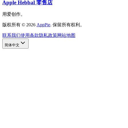
Apple Hebbal 零售店
用爱创作。
版权所有
©
2026
AppPie
.
保留所有权利。
联系我们
使用条款
隐私政策
网站地图
简体中文