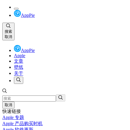
AppPie
搜索
取消
AppPie
Apple
文章
壁纸
关于
取消
快速链接
Apple 专题
Apple 产品购买时机
Apple 软件更新