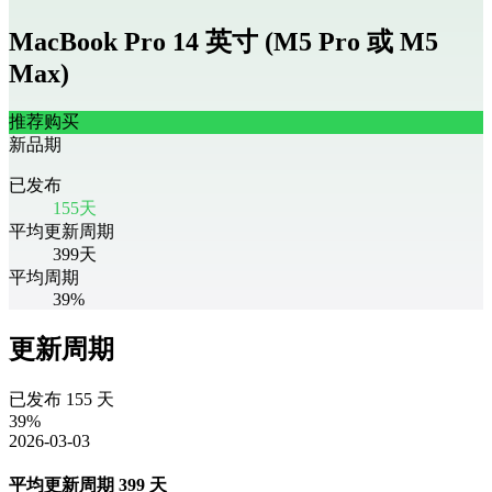
MacBook Pro 14 英寸 (M5 Pro 或 M5
Max)
推荐购买
新品期
已发布
155
天
平均更新周期
399
天
平均周期
39%
更新周期
已发布
155
天
39
%
2026-03-03
平均更新周期
399
天