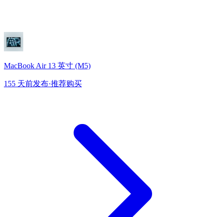
MacBook Air 13 英寸 (M5)
155 天前发布
·
推荐购买