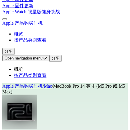
Apple 固件更新
Apple Watch 限量版健身挑战
Apple 产品购买时机
概览
按产品类别查看
分享
Open
navigation menu
分享
概览
按产品类别查看
Apple 产品购买时机
/
Mac
/
MacBook Pro 14 英寸 (M5 Pro 或 M5
Max)