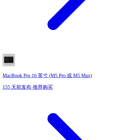
MacBook Pro 16 英寸 (M5 Pro 或 M5 Max)
155 天前发布
·
推荐购买