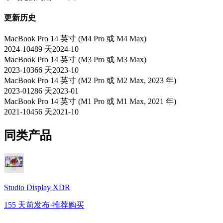
更新历史
MacBook Pro 14 英寸 (M4 Pro 或 M4 Max)
2024-10
489
天
2024-10
MacBook Pro 14 英寸 (M3 Pro 或 M3 Max)
2023-10
366
天
2023-10
MacBook Pro 14 英寸 (M2 Pro 或 M2 Max, 2023 年)
2023-01
286
天
2023-01
MacBook Pro 14 英寸 (M1 Pro 或 M1 Max, 2021 年)
2021-10
456
天
2021-10
同类产品
Studio Display XDR
155 天前发布
·
推荐购买