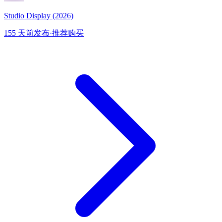
Studio Display (2026)
155 天前发布
·
推荐购买