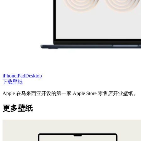
iPhone
iPad
Desktop
下载壁纸
Apple 在马来西亚开设的第一家 Apple Store 零售店开业壁纸。
更多壁纸