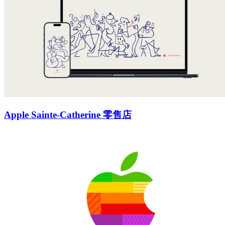
Apple Sainte-Catherine 零售店