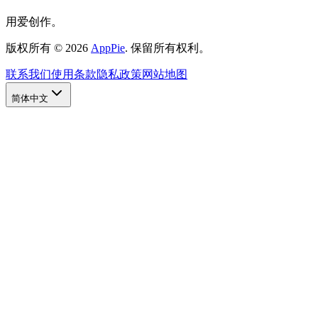
用爱创作。
版权所有
©
2026
AppPie
.
保留所有权利。
联系我们
使用条款
隐私政策
网站地图
简体中文