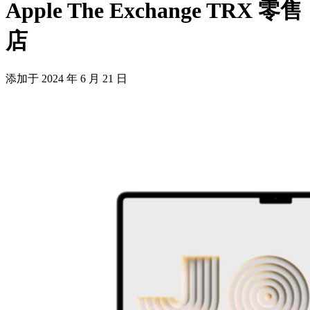
Apple The Exchange TRX 零售
店
添加于
2024 年 6 月 21 日