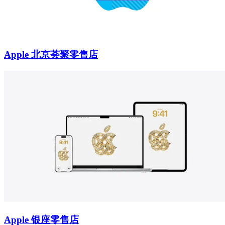
Apple 北京荟聚零售店
Apple 银座零售店