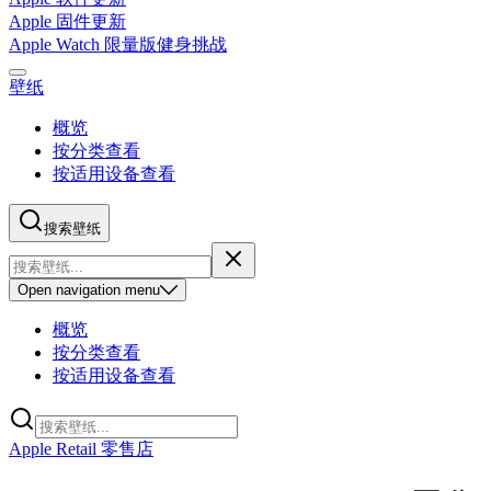
Apple 固件更新
Apple Watch 限量版健身挑战
壁纸
概览
按分类查看
按适用设备查看
搜索壁纸
Open
navigation menu
概览
按分类查看
按适用设备查看
Apple Retail 零售店