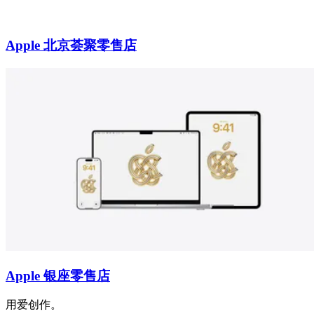
Apple 北京荟聚零售店
Apple 银座零售店
用爱创作。