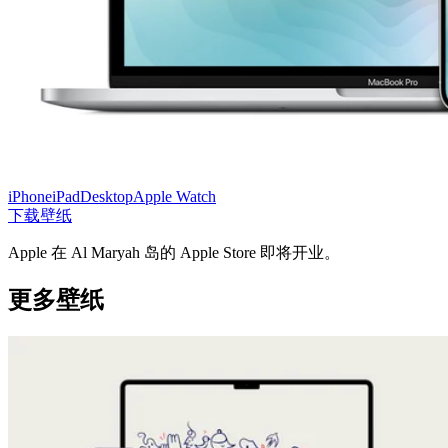
iPhone
iPad
Desktop
Apple Watch
下载壁纸
Apple 在 Al Maryah 岛的 Apple Store 即将开业。
更多壁纸