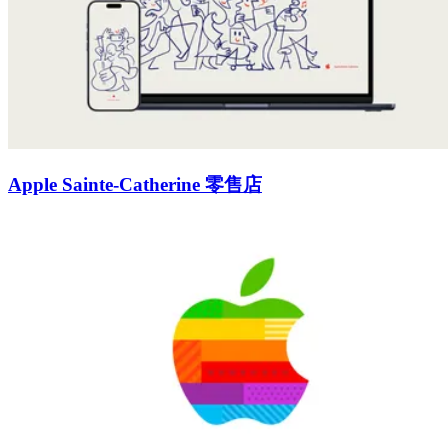
Apple Sainte-Catherine 零售店