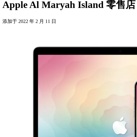
Apple Al Maryah Island 零售店
添加于
2022 年 2 月 11 日