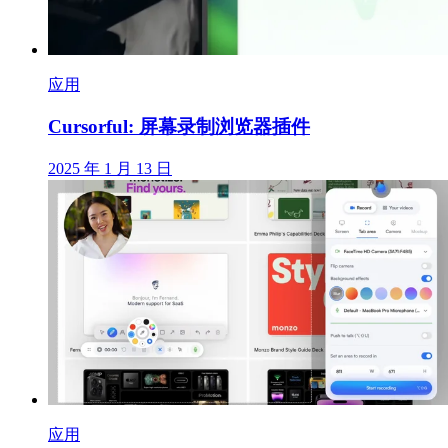
应用
Cursorful: 屏幕录制浏览器插件
2025 年 1 月 13 日
应用