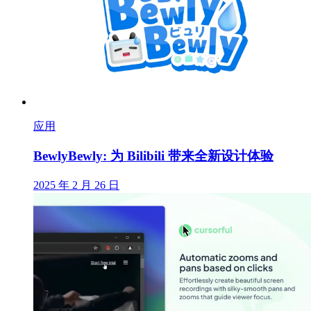
应用
BewlyBewly: 为 Bilibili 带来全新设计体验
2025 年 2 月 26 日