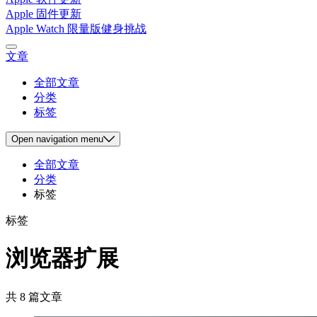
Apple 固件更新
Apple Watch 限量版健身挑战
文章
全部文章
分类
标签
Open
navigation menu
全部文章
分类
标签
标签
浏览器扩展
共 8 篇文章