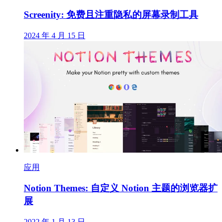
Screenity: 免费且注重隐私的屏幕录制工具
2024 年 4 月 15 日
应用
Notion Themes: 自定义 Notion 主题的浏览器扩
展
2022 年 1 月 13 日