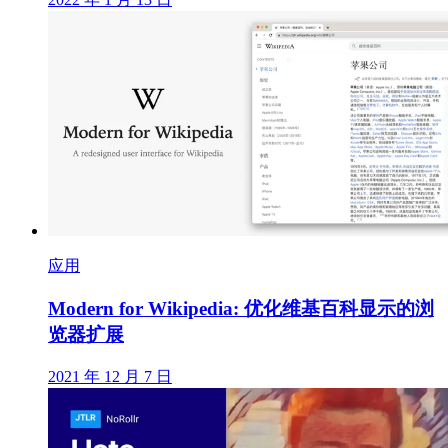
应用
Modern for Wikipedia: 优化维基百科显示的浏
览器扩展
2021 年 12 月 7 日