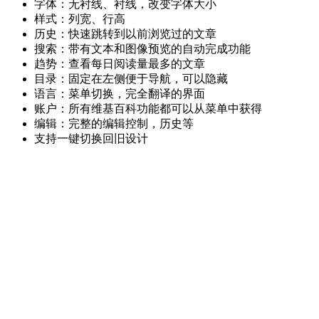
字体：无衬线、衬线，改变字体大小
样式：列宽、行高
历史：快速跳转到以前浏览过的文章
搜索：带有文本和图像预览的自动完成功能
趋势：查看每日阅读量最多的文章
目录：固定在左侧便于导航，可以隐藏
语言：菜单切换，完全翻译的界面
账户：所有维基百科功能都可以从菜单中获得
编辑：完整的编辑控制，历史等
支持一键切换回旧设计