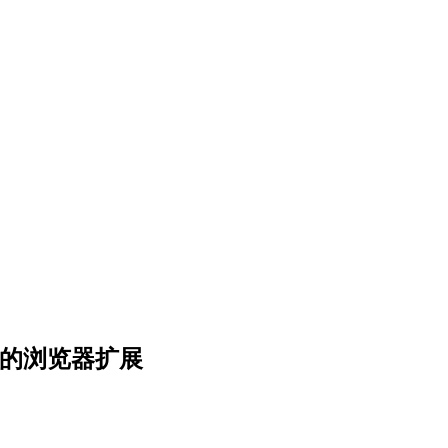
科显示的浏览器扩展