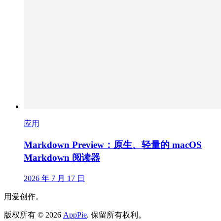
应用
Markdown Preview：原生、轻量的 macOS
Markdown 阅读器
2026 年 7 月 17 日
用爱创作。
版权所有
©
2026
AppPie
.
保留所有权利。