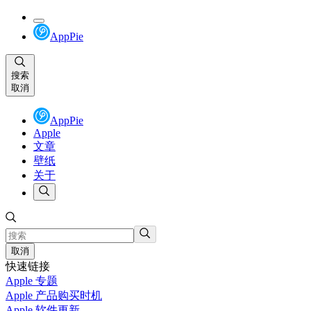
AppPie
搜索
取消
AppPie
Apple
文章
壁纸
关于
取消
快速链接
Apple 专题
Apple 产品购买时机
Apple 软件更新