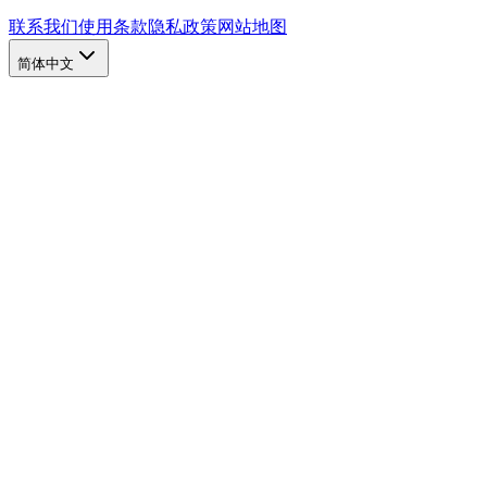
联系我们
使用条款
隐私政策
网站地图
简体中文