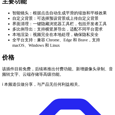
主要功能
智能镜头：根据点击自动生成平滑的缩放和平移效果
自定义背景：可选择预设背景或上传自定义背景
界面清理：一键隐藏浏览器工具栏，包括开发者工具
多比例导出：支持横竖屏导出，适配不同平台需求
本地渲染：视频完全在本地处理，确保隐私安全
全平台支持：兼容 Chrome、Edge 和 Brave，支持
macOS、Windows 和 Linux
价格
该插件目前免费，后续将推出付费功能。新增摄像头录制、音
频转文字、云端存储等高级功能。
ℹ️ 本频道仅做分享，与产品无任何利益相关。