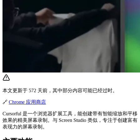
本文更新于 572 天前，其中部分内容可能已经过时。
🔗
Chrome 应用商店
Cursorful 是一个浏览器扩展工具，能创建带有智能缩放和平移
效果的精美屏幕录制。与 Screen Studio 类似，专注于创建富有
表现力的屏幕录制。