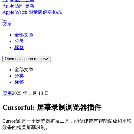
Apple 固件更新
Apple Watch 限量版健身挑战
文章
全部文章
分类
标签
Open
navigation menu
全部文章
分类
标签
应用
2025 年 1 月 13 日
Cursorful: 屏幕录制浏览器插件
Cursorful 是一个浏览器扩展工具，能创建带有智能缩放和平移
效果的精美屏幕录制。