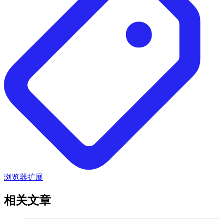
浏览器扩展
相关文章