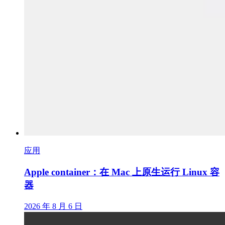
应用
Apple container：在 Mac 上原生运行 Linux 容
器
2026 年 8 月 6 日