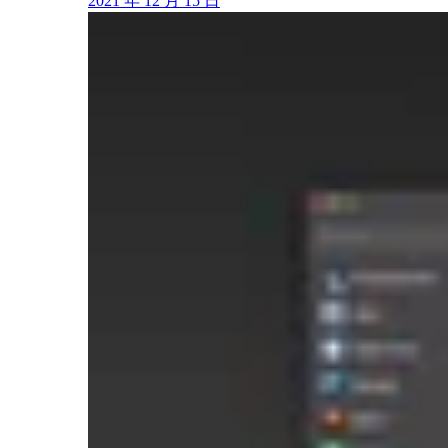
2021 年 12 月 15 日