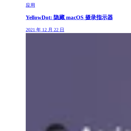
应用
YellowDot: 隐藏 macOS 摄录指示器
2021 年 12 月 22 日