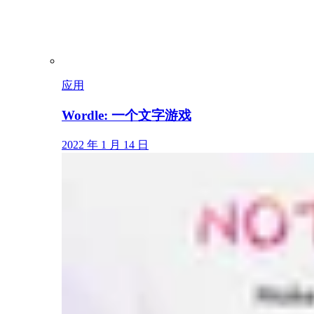
应用
Wordle: 一个文字游戏
2022 年 1 月 14 日