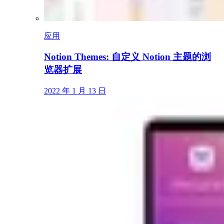
应用
Notion Themes: 自定义 Notion 主题的浏
览器扩展
2022 年 1 月 13 日