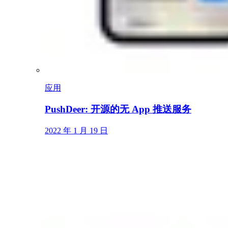
应用
PushDeer: 开源的无 App 推送服务
2022 年 1 月 19 日