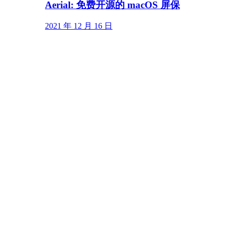
Aerial: 免费开源的 macOS 屏保
2021 年 12 月 16 日