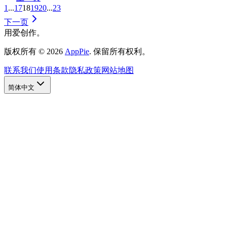
1
...
17
18
19
20
...
23
下一页
用爱创作。
版权所有
©
2026
AppPie
.
保留所有权利。
联系我们
使用条款
隐私政策
网站地图
简体中文