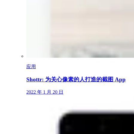
应用
Shottr: 为关心像素的人打造的截图 App
2022 年 1 月 20 日