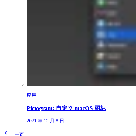
应用
Pictogram: 自定义 macOS 图标
2021 年 12 月 8 日
上一页