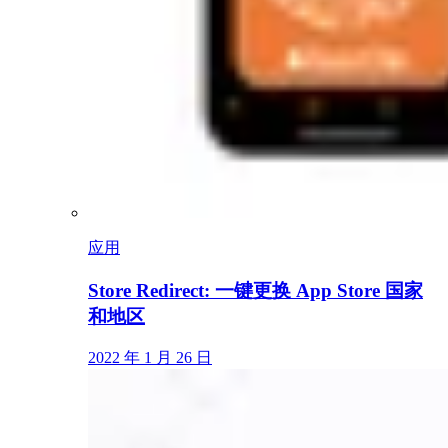
应用
Store Redirect: 一键更换 App Store 国家
和地区
2022 年 1 月 26 日