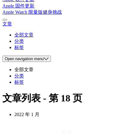
Apple 固件更新
Apple Watch 限量版健身挑战
文章
全部文章
分类
标签
Open
navigation menu
全部文章
分类
标签
文章列表 - 第 18 页
2022 年 1 月