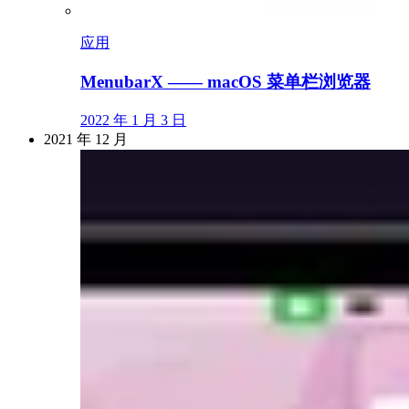
应用
MenubarX —— macOS 菜单栏浏览器
2022 年 1 月 3 日
2021 年 12 月