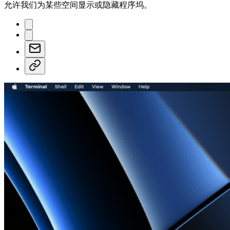
允许我们为某些空间显示或隐藏程序坞。