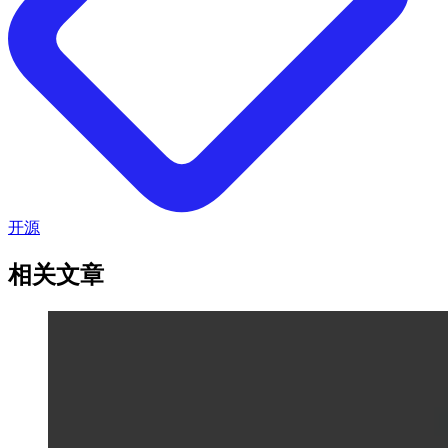
开源
相关文章