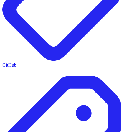
GitHub