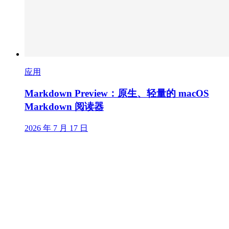
应用
Markdown Preview：原生、轻量的 macOS
Markdown 阅读器
2026 年 7 月 17 日