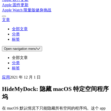
Apple 固件更新
Apple Watch 限量版健身挑战
文章
全部文章
分类
标签
Open
navigation menu
全部文章
分类
标签
应用
2021 年 12 月 1 日
HideMyDock: 隐藏 macOS 特定空间程序
坞
在 macOS 默认情况下只能隐藏所有空间的程序坞。这个 app