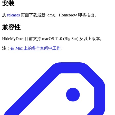
安装
从
releases
页面下载最新 .dmg。Homebrew 即将推出。
兼容性
HideMyDock目前支持 macOS 11.0 (Big Sur) 及以上版本。
注：
在 Mac 上的多个空间中工作
。