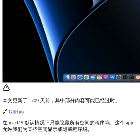
本文更新于 1709 天前，其中部分内容可能已经过时。
🔗
GitHub
在 macOS 默认情况下只能隐藏所有空间的程序坞。这个 app
允许我们为某些空间显示或隐藏程序坞。