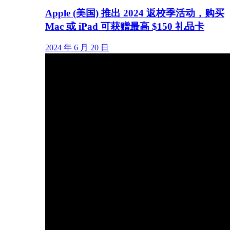
Apple (美国) 推出 2024 返校季活动，购买
Mac 或 iPad 可获赠最高 $150 礼品卡
2024 年 6 月 20 日