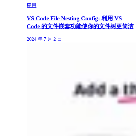
应用
VS Code File Nesting Config: 利用 VS
Code 的文件嵌套功能使你的文件树更简洁
2024 年 7 月 2 日