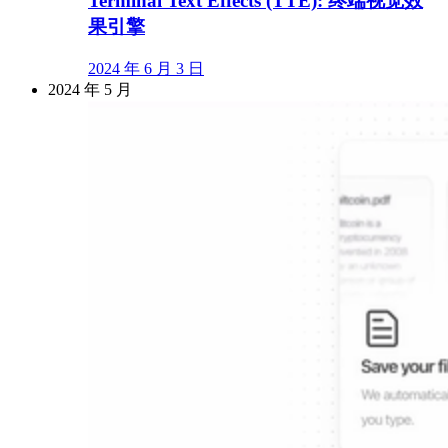
Terminal Text Effects (TTE): 终端视觉效
果引擎
2024 年 6 月 3 日
2024 年 5 月