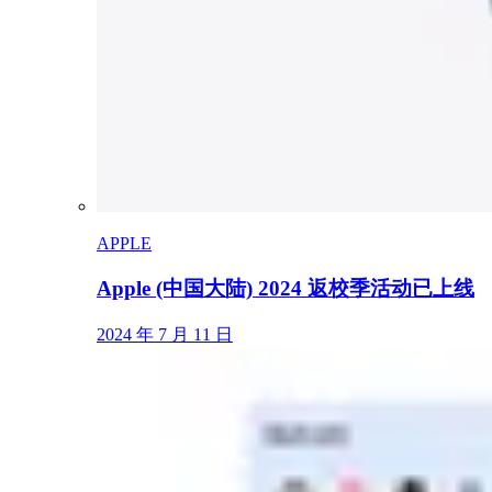
APPLE
Apple (中国大陆) 2024 返校季活动已上线
2024 年 7 月 11 日