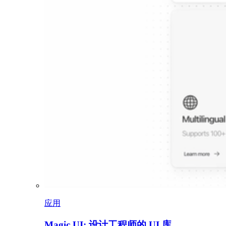
应用
Magic UI: 设计工程师的 UI 库