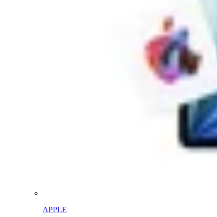
APPLE