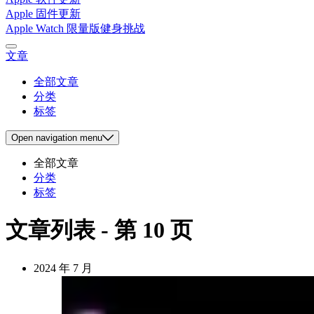
Apple 固件更新
Apple Watch 限量版健身挑战
文章
全部文章
分类
标签
Open
navigation menu
全部文章
分类
标签
文章列表 - 第 10 页
2024 年 7 月