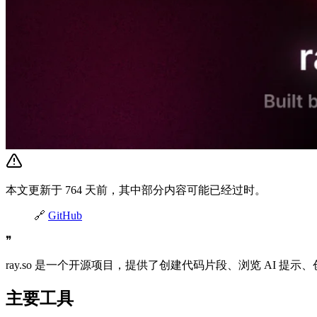
本文更新于 764 天前，其中部分内容可能已经过时。
🔗
GitHub
❞
ray.so 是一个开源项目，提供了创建代码片段、浏览 AI 
主要工具