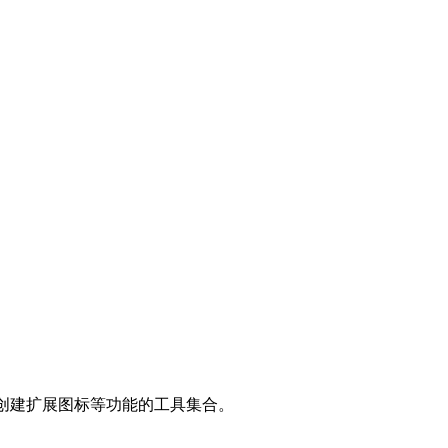
提示、创建扩展图标等功能的工具集合。