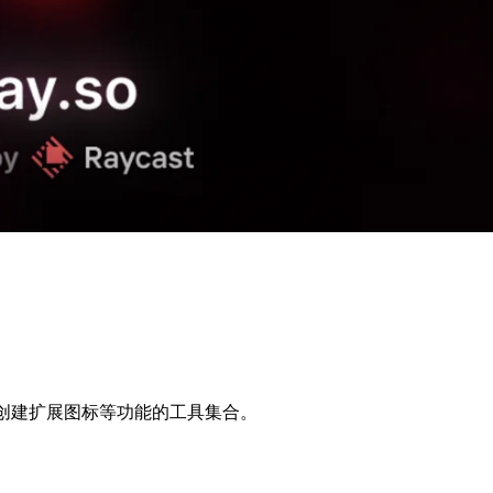
提示、创建扩展图标等功能的工具集合。