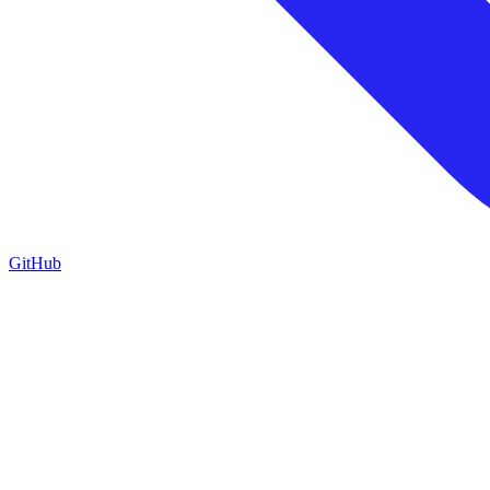
GitHub