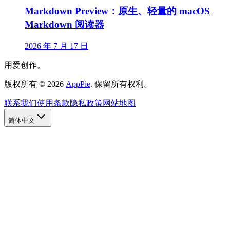
Markdown Preview：原生、轻量的 macOS
Markdown 阅读器
2026 年 7 月 17 日
用爱创作。
版权所有
©
2026
AppPie
.
保留所有权利。
联系我们
使用条款
隐私政策
网站地图
简体中文