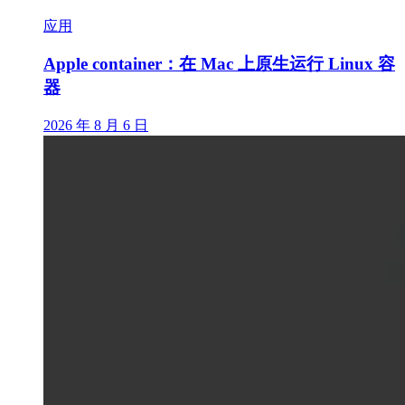
应用
Apple container：在 Mac 上原生运行 Linux 容
器
2026 年 8 月 6 日