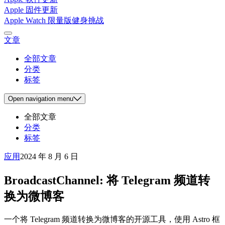
Apple 固件更新
Apple Watch 限量版健身挑战
文章
全部文章
分类
标签
Open
navigation menu
全部文章
分类
标签
应用
2024 年 8 月 6 日
BroadcastChannel: 将 Telegram 频道转
换为微博客
一个将 Telegram 频道转换为微博客的开源工具，使用 Astro 框