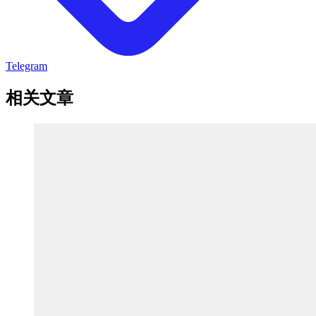
Telegram
相关文章