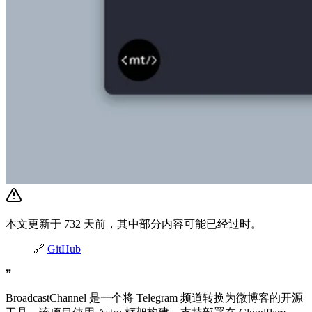
本文更新于 732 天前，其中部分内容可能已经过时。
🔗
GitHub
❞
BroadcastChannel 是一个将 Telegram 频道转换为微博客的开源