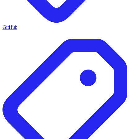
GitHub