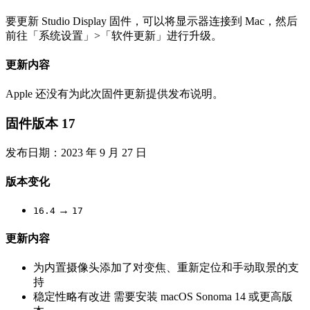
要更新 Studio Display 固件，可以将显示器连接到 Mac，然后
前往「系统设置」>「软件更新」进行升级。
更新内容
Apple 还没有为此次固件更新提供发布说明。
固件版本 17
发布日期：2023 年 9 月 27 日
版本变化
→
16.4
17
更新内容
为内置摄像头添加了对变焦、重新定位和手动取景的支
持
稳定性略有改进 需要安装 macOS Sonoma 14 或更高版