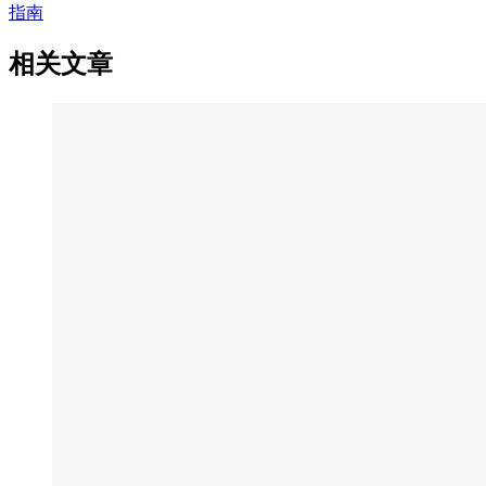
指南
相关文章