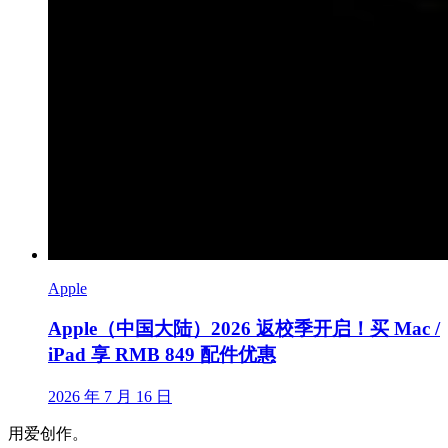
Apple
Apple（中国大陆）2026 返校季开启！买 Mac /
iPad 享 RMB 849 配件优惠
2026 年 7 月 16 日
用爱创作。