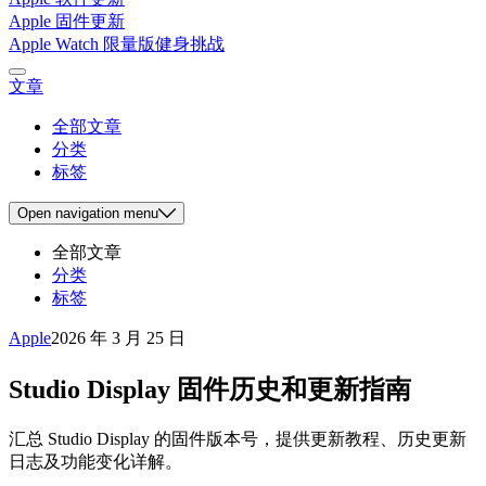
Apple 固件更新
Apple Watch 限量版健身挑战
文章
全部文章
分类
标签
Open
navigation menu
全部文章
分类
标签
Apple
2026 年 3 月 25 日
Studio Display 固件历史和更新指南
汇总 Studio Display 的固件版本号，提供更新教程、历史更新
日志及功能变化详解。