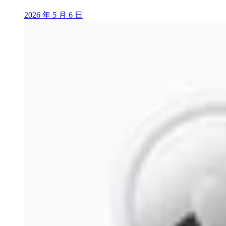
2026 年 5 月 6 日