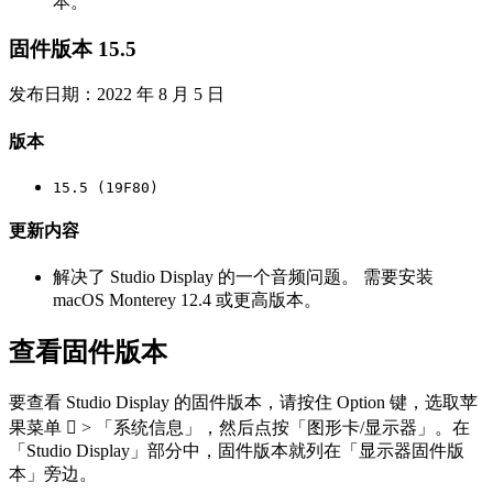
本。
固件版本 15.5
发布日期：2022 年 8 月 5 日
版本
15.5 (19F80)
更新内容
解决了 Studio Display 的一个音频问题。 需要安装
macOS Monterey 12.4 或更高版本。
查看固件版本
要查看 Studio Display 的固件版本，请按住 Option 键，选取苹
果菜单  > 「系统信息」，然后点按「图形卡/显示器」。在
「Studio Display」部分中，固件版本就列在「显示器固件版
本」旁边。