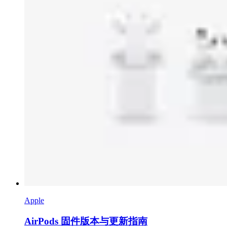
Apple
AirPods 固件版本与更新指南