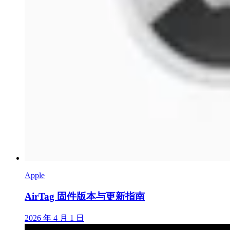
Apple
AirTag 固件版本与更新指南
2026 年 4 月 1 日