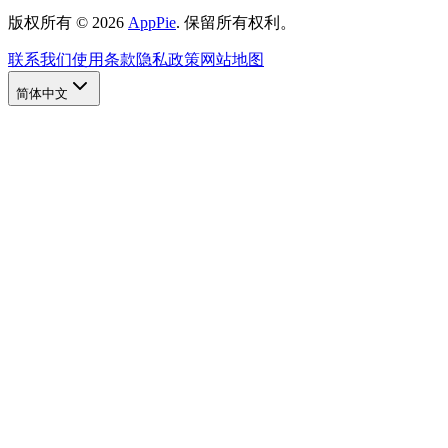
版权所有
©
2026
AppPie
.
保留所有权利。
联系我们
使用条款
隐私政策
网站地图
简体中文