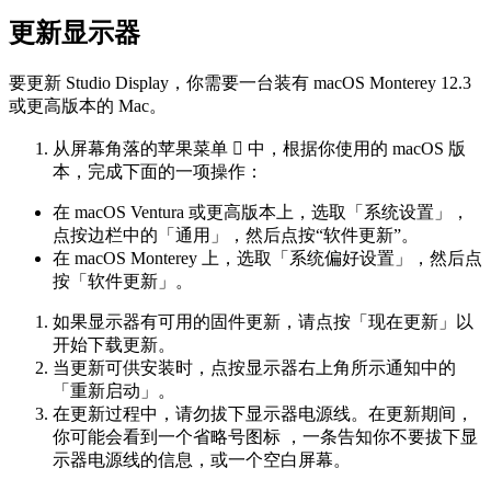
更新显示器
要更新 Studio Display，你需要一台装有 macOS Monterey 12.3
或更高版本的 Mac。
从屏幕角落的苹果菜单  中，根据你使用的 macOS 版
本，完成下面的一项操作：
在 macOS Ventura 或更高版本上，选取「系统设置」，
点按边栏中的「通用」，然后点按“软件更新”。
在 macOS Monterey 上，选取「系统偏好设置」，然后点
按「软件更新」。
如果显示器有可用的固件更新，请点按「现在更新」以
开始下载更新。
当更新可供安装时，点按显示器右上角所示通知中的
「重新启动」。
在更新过程中，请勿拔下显示器电源线。在更新期间，
你可能会看到一个省略号图标 ，一条告知你不要拔下显
示器电源线的信息，或一个空白屏幕。