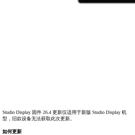
Studio Display 固件 26.4 更新仅适用于新版 Studio Display 机
型，旧款设备无法获取此次更新。
如何更新