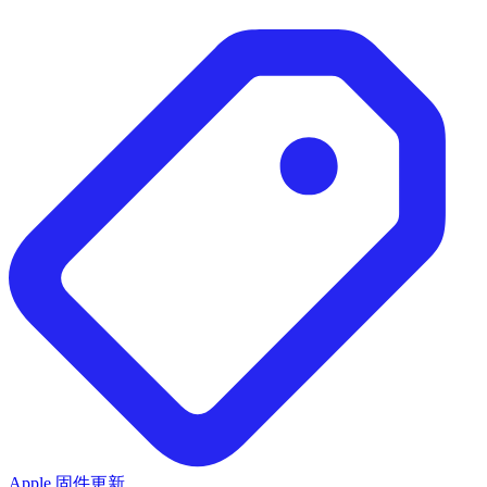
Apple 固件更新