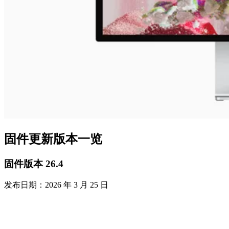
固件更新版本一览
固件版本 26.4
发布日期：2026 年 3 月 25 日