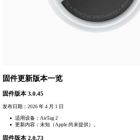
固件更新版本一览
固件版本 3.0.45
发布日期：2026 年 4 月 1 日
适用设备：AirTag 2
更新内容：未知（Apple 尚未提供）。
固件版本 2.0.73