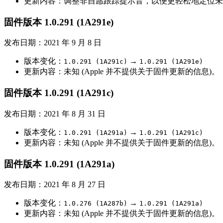
更新内容：调整非自愿跟踪提示音，以便更轻松地定位未知的 Ai
固件版本 1.0.291 (1A291e)
发布日期：2021 年 9 月 8 日
版本变化：
→
1.0.291 (1A291c)
1.0.291 (1A291e)
更新内容：未知 (Apple 并不提供关于固件更新的信息)。
固件版本 1.0.291 (1A291c)
发布日期：2021 年 8 月 31 日
版本变化：
→
1.0.291 (1A291a)
1.0.291 (1A291c)
更新内容：未知 (Apple 并不提供关于固件更新的信息)。
固件版本 1.0.291 (1A291a)
发布日期：2021 年 8 月 27 日
版本变化：
→
1.0.276 (1A287b)
1.0.291 (1A291a)
更新内容：未知 (Apple 并不提供关于固件更新的信息)。