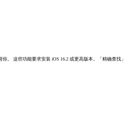
你。 这些功能要求安装 iOS 16.2 或更高版本。「精确查找」