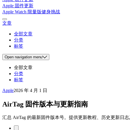
Apple 固件更新
Apple Watch 限量版健身挑战
文章
全部文章
分类
标签
Open
navigation menu
全部文章
分类
标签
Apple
2026 年 4 月 1 日
AirTag 固件版本与更新指南
汇总 AirTag 的最新固件版本号。提供更新教程、历史更新日