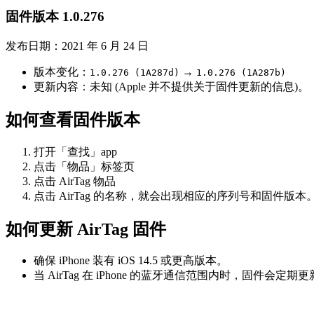
固件版本 1.0.276
发布日期：2021 年 6 月 24 日
版本变化：
→
1.0.276 (1A287d)
1.0.276 (1A287b)
更新内容：未知 (Apple 并不提供关于固件更新的信息)。
如何查看固件版本
打开「查找」app
点击「物品」标签页
点击 AirTag 物品
点击 AirTag 的名称，就会出现相应的序列号和固件版本
如何更新 AirTag 固件
确保 iPhone 装有 iOS 14.5 或更高版本。
当 AirTag 在 iPhone 的蓝牙通信范围内时，固件会定期