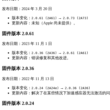
发布日期：2024 年 3 月 20 日
版本变化：
→
2.0.61 (2A61)
2.0.73 (2A73)
更新内容：未知（Apple 尚未提供）。
固件版本 2.0.61
发布日期：2023 年 11 月 1 日
版本变化：
→
2.0.36 (2A36)
2.0.61 (2A61)
更新内容：错误修复和其他改进。
固件版本 2.0.36
发布日期：2022 年 11 月 13 日
版本变化：
→
2.0.24 (2A24e)
2.0.36 (2A36)
更新内容：解决了在某些情况下加速感应器无法激活的问
固件版本 2.0.24