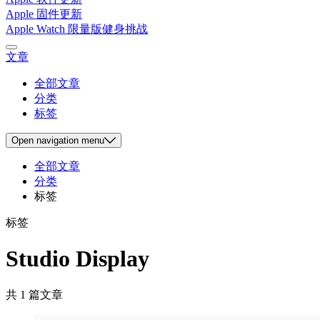
Apple 固件更新
Apple Watch 限量版健身挑战
文章
全部文章
分类
标签
Open
navigation menu
全部文章
分类
标签
标签
Studio Display
共 1 篇文章