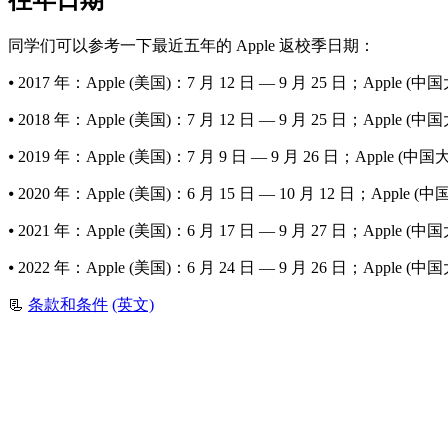
往年日期
同学们可以参考一下最近五年的 Apple 返校季日期：
⦁ 2017 年：Apple (美国)：7 月 12 日 — 9 月 25 日；Apple (中
⦁ 2018 年：Apple (美国)：7 月 12 日 — 9 月 25 日；Apple (中
⦁ 2019 年：Apple (美国)：7 月 9 日 — 9 月 26 日；Apple (中国大
⦁ 2020 年：Apple (美国)：6 月 15 日 — 10 月 12 日；Apple (
⦁ 2021 年：Apple (美国)：6 月 17 日 — 9 月 27 日；Apple (中
⦁ 2022 年：Apple (美国)：6 月 24 日 — 9 月 26 日；Apple (中
📃
条款和条件
(英文)