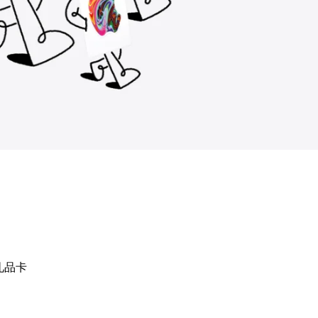
0 礼品卡