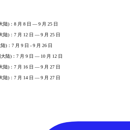
国大陆)：8 月 8 日 — 9 月 25 日
国大陆)：7 月 12 日 — 9 月 25 日
陆)：7 月 9 日 - 9 月 26 日
中国大陆)：7 月 9 日 — 10 月 12 日
国大陆)：7 月 16 日 — 9 月 27 日
国大陆)：7 月 14 日 — 9 月 27 日