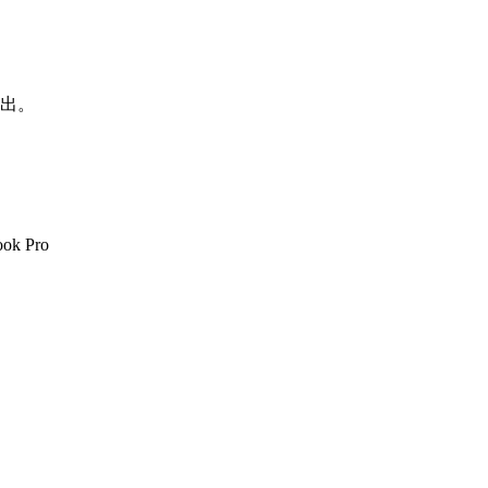
国推出。
ok Pro