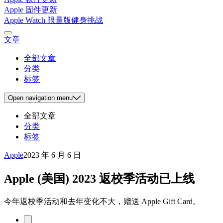
Apple 固件更新
Apple Watch 限量版健身挑战
文章
全部文章
分类
标签
Open
navigation menu
全部文章
分类
标签
Apple
2023 年 6 月 6 日
Apple (美国) 2023 返校季活动已上线
今年返校季活动和去年变化不大，赠送 Apple Gift Card。