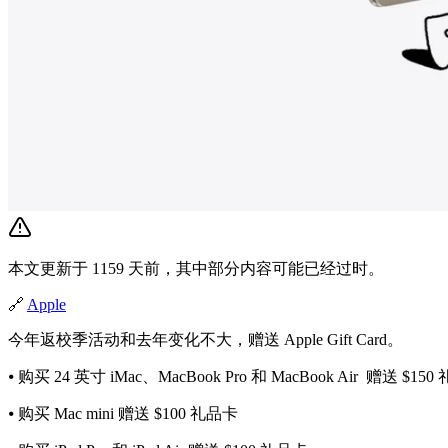
本文更新于 1159 天前，其中部分内容可能已经过时。
🔗
Apple
今年返校季活动和去年变化不大，赠送 Apple Gift Card。
⦁ 购买 24 英寸 iMac、MacBook Pro 和 MacBook Air 赠送 $15
⦁ 购买 Mac mini 赠送 $100 礼品卡