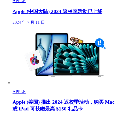
APPLE
Apple (中国大陆) 2024 返校季活动已上线
2024 年 7 月 11 日
APPLE
Apple (美国) 推出 2024 返校季活动，购买 Mac
或 iPad 可获赠最高 $150 礼品卡