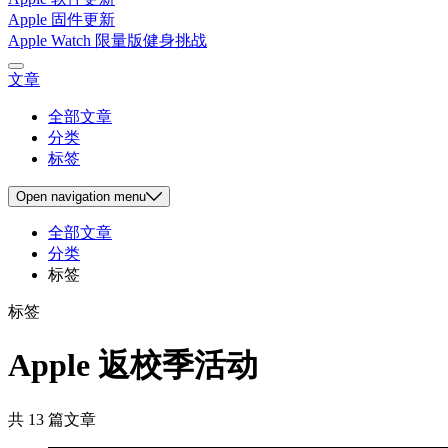
Apple 固件更新
Apple Watch 限量版健身挑战
文章
全部文章
分类
标签
Open
navigation menu
全部文章
分类
标签
标签
Apple 返校季活动
共 13 篇文章