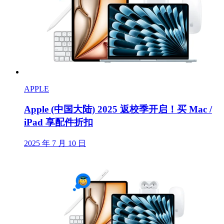
APPLE
Apple (中国大陆) 2025 返校季开启！买 Mac /
iPad 享配件折扣
2025 年 7 月 10 日