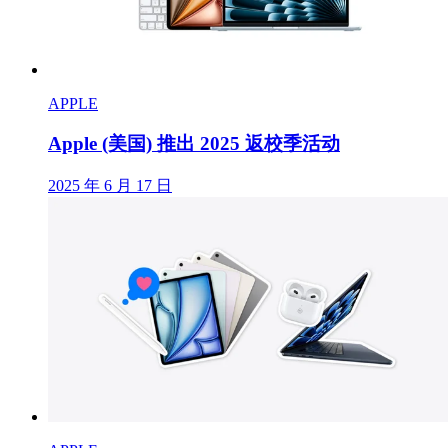
APPLE
Apple (美国) 推出 2025 返校季活动
2025 年 6 月 17 日