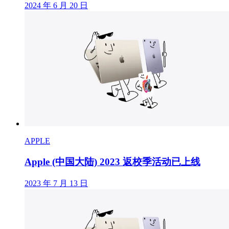
2024 年 6 月 20 日
APPLE
Apple (中国大陆) 2023 返校季活动已上线
2023 年 7 月 13 日