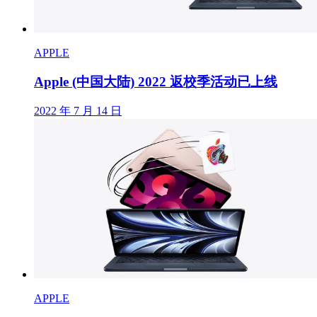
APPLE
Apple (中国大陆) 2022 返校季活动已上线
2022 年 7 月 14 日
APPLE