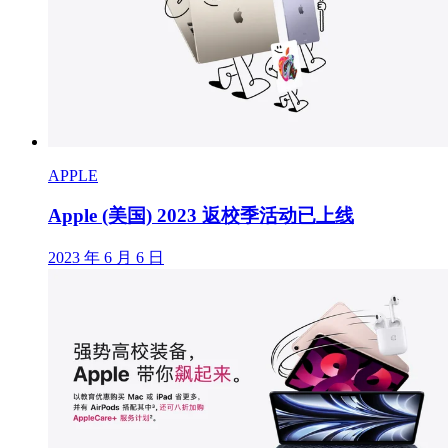
APPLE
Apple (美国) 2023 返校季活动已上线
2023 年 6 月 6 日