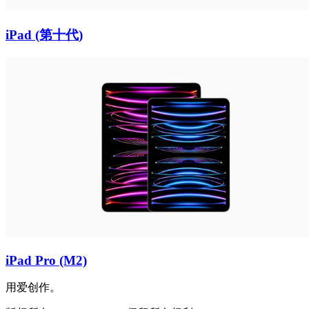
iPad (第十代)
iPad Pro (M2)
用爱创作。