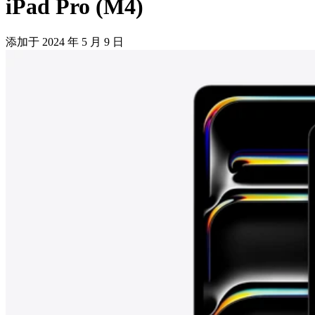
iPad Pro (M4)
添加于
2024 年 5 月 9 日