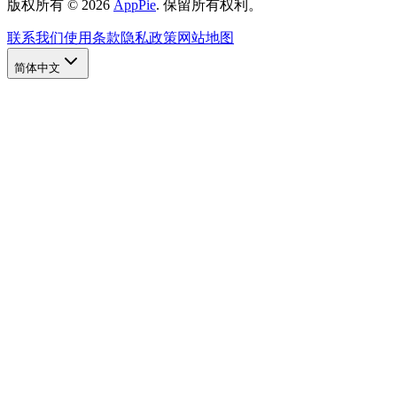
版权所有
©
2026
AppPie
.
保留所有权利。
联系我们
使用条款
隐私政策
网站地图
简体中文