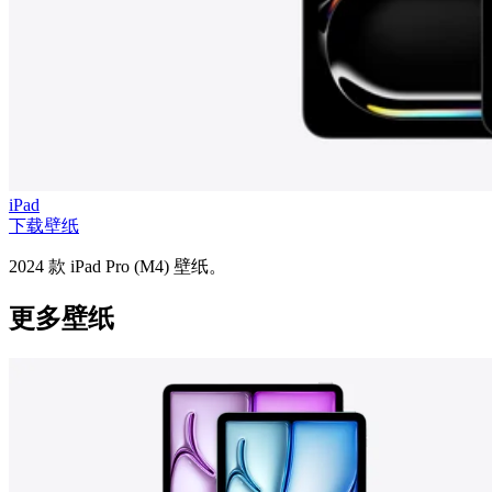
iPad
下载壁纸
2024 款 iPad Pro (M4) 壁纸。
更多壁纸