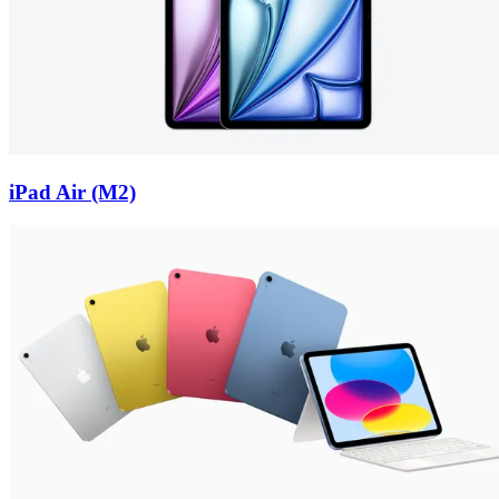
iPad Air (M2)