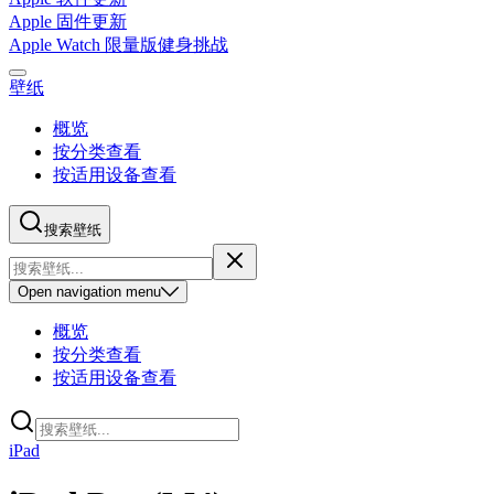
Apple 固件更新
Apple Watch 限量版健身挑战
壁纸
概览
按分类查看
按适用设备查看
搜索壁纸
Open
navigation menu
概览
按分类查看
按适用设备查看
iPad