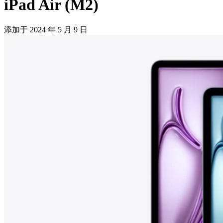
iPad Air (M2)
添加于
2024 年 5 月 9 日