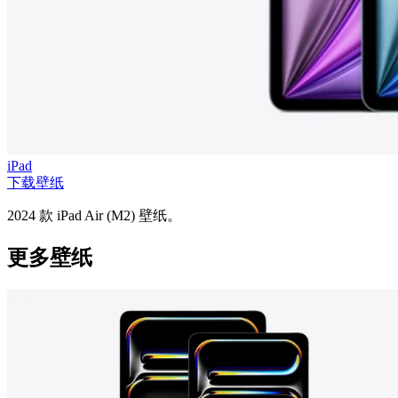
iPad
下载壁纸
2024 款 iPad Air (M2) 壁纸。
更多壁纸