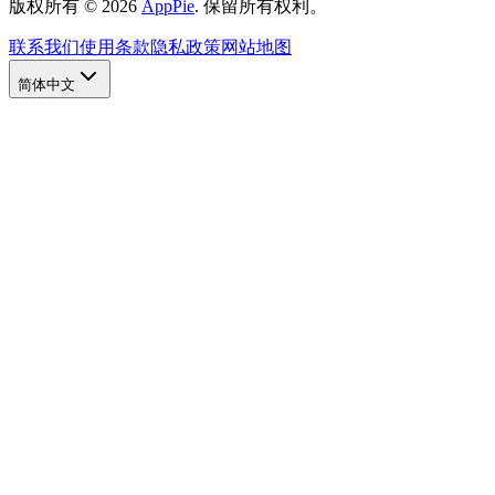
版权所有
©
2026
AppPie
.
保留所有权利。
联系我们
使用条款
隐私政策
网站地图
简体中文