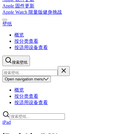
Apple 固件更新
Apple Watch 限量版健身挑战
壁纸
概览
按分类查看
按适用设备查看
搜索壁纸
Open
navigation menu
概览
按分类查看
按适用设备查看
iPad