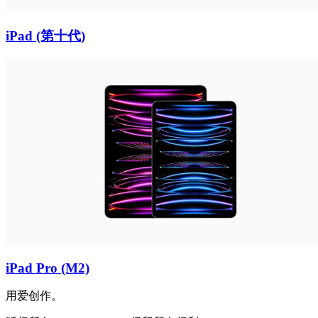
iPad (第十代)
iPad Pro (M2)
用爱创作。