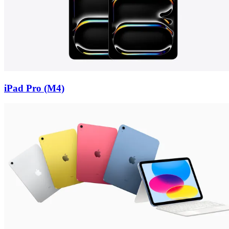
iPad Pro (M4)