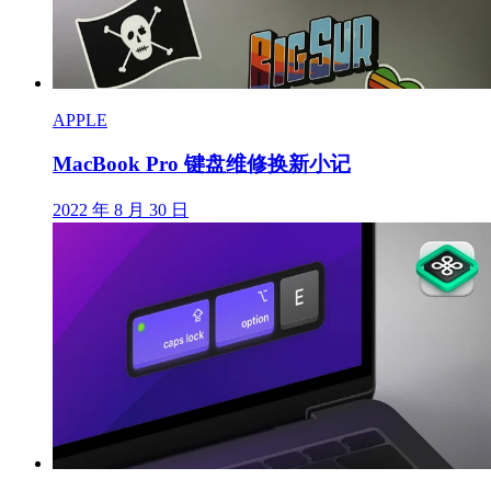
APPLE
MacBook Pro 键盘维修换新小记
2022 年 8 月 30 日