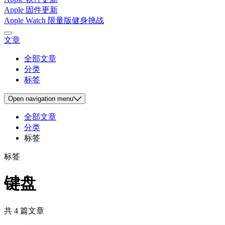
Apple 固件更新
Apple Watch 限量版健身挑战
文章
全部文章
分类
标签
Open
navigation menu
全部文章
分类
标签
标签
键盘
共 4 篇文章