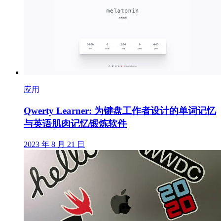
应用
Qwerty Learner: 为键盘工作者设计的单词记忆
与英语肌肉记忆锻炼软件
2023 年 8 月 21 日