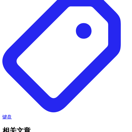
键盘
相关文章