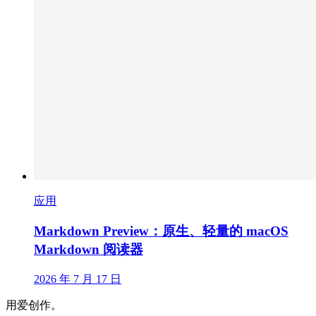
应用
Markdown Preview：原生、轻量的 macOS
Markdown 阅读器
2026 年 7 月 17 日
用爱创作。