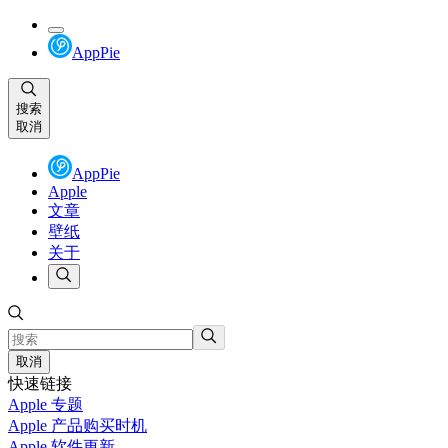
AppPie
搜索
取消
AppPie
Apple
文章
壁纸
关于
取消
快速链接
Apple 专题
Apple 产品购买时机
Apple 软件更新