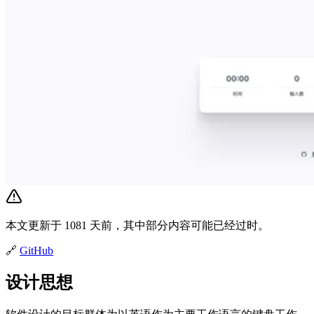
本文更新于 1081 天前，其中部分内容可能已经过时。
🔗
GitHub
设计思想