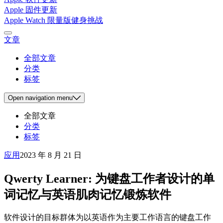
Apple 固件更新
Apple Watch 限量版健身挑战
文章
全部文章
分类
标签
Open
navigation menu
全部文章
分类
标签
应用
2023 年 8 月 21 日
Qwerty Learner: 为键盘工作者设计的单
词记忆与英语肌肉记忆锻炼软件
软件设计的目标群体为以英语作为主要工作语言的键盘工作