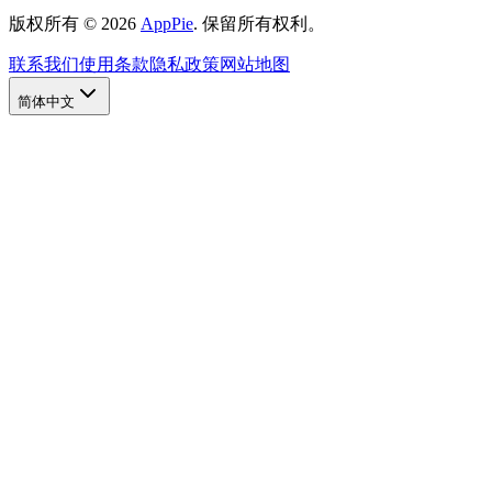
版权所有
©
2026
AppPie
.
保留所有权利。
联系我们
使用条款
隐私政策
网站地图
简体中文