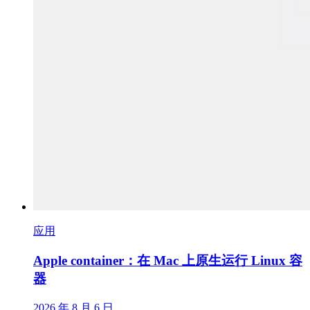
应用
Apple container：在 Mac 上原生运行 Linux 容
器
2026 年 8 月 6 日