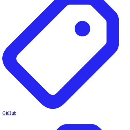
GitHub