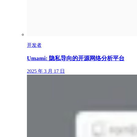
开发者
Umami: 隐私导向的开源网络分析平台
2025 年 3 月 17 日