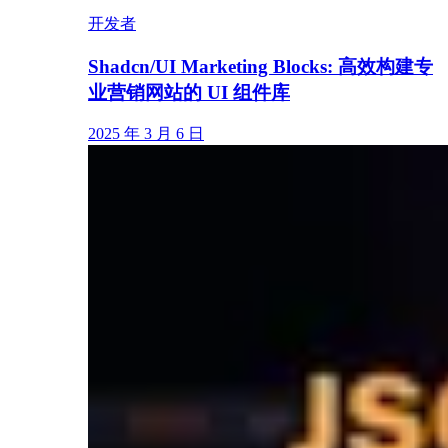
开发者
Shadcn/UI Marketing Blocks: 高效构建专
业营销网站的 UI 组件库
2025 年 3 月 6 日