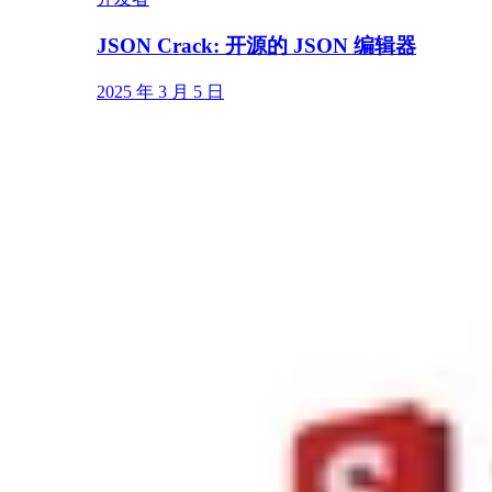
JSON Crack: 开源的 JSON 编辑器
2025 年 3 月 5 日