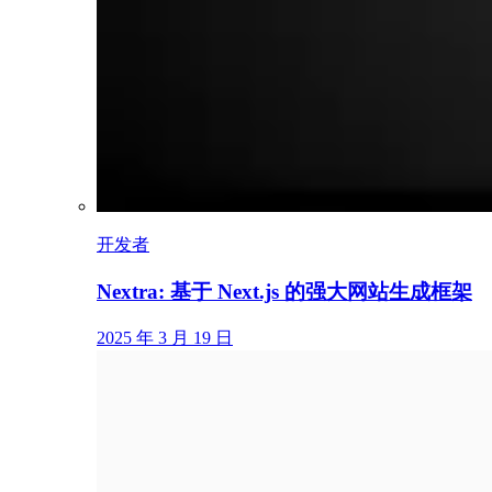
开发者
Nextra: 基于 Next.js 的强大网站生成框架
2025 年 3 月 19 日