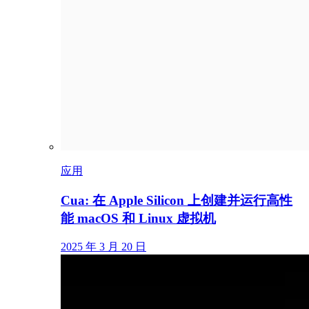
应用
Cua: 在 Apple Silicon 上创建并运行高性
能 macOS 和 Linux 虚拟机
2025 年 3 月 20 日