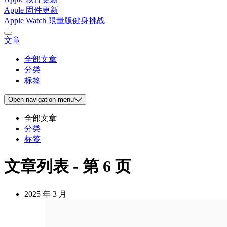
Apple 固件更新
Apple Watch 限量版健身挑战
文章
全部文章
分类
标签
Open
navigation menu
全部文章
分类
标签
文章列表 - 第 6 页
2025 年 3 月