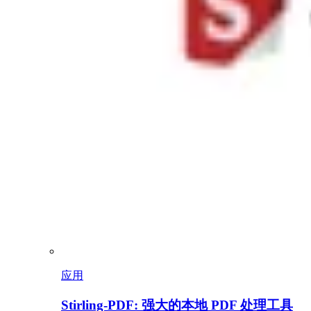
应用
Stirling-PDF: 强大的本地 PDF 处理工具