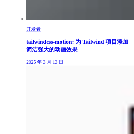
开发者
tailwindcss-motion: 为 Tailwind 项目添加
简洁强大的动画效果
2025 年 3 月 13 日