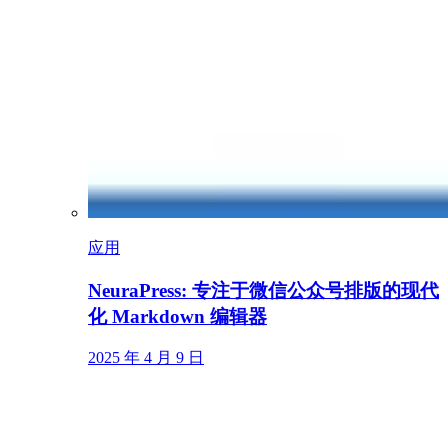
应用
NeuraPress: 专注于微信公众号排版的现代
化 Markdown 编辑器
2025 年 4 月 9 日