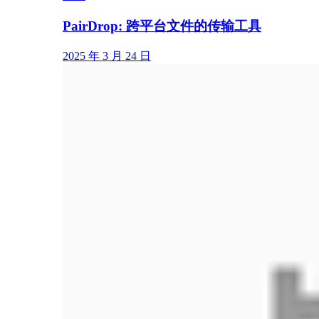
PairDrop: 跨平台文件的传输工具
2025 年 3 月 24 日