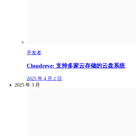
开发者
Cloudreve: 支持多家云存储的云盘系统
2025 年 4 月 2 日
2025 年 3 月