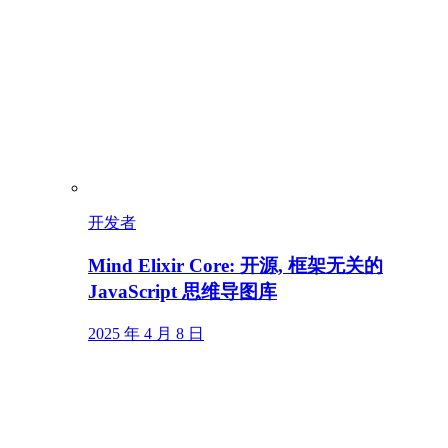
开发者
Mind Elixir Core: 开源, 框架无关的
JavaScript 思维导图库
2025 年 4 月 8 日