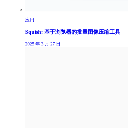
应用
Squish: 基于浏览器的批量图像压缩工具
2025 年 3 月 27 日