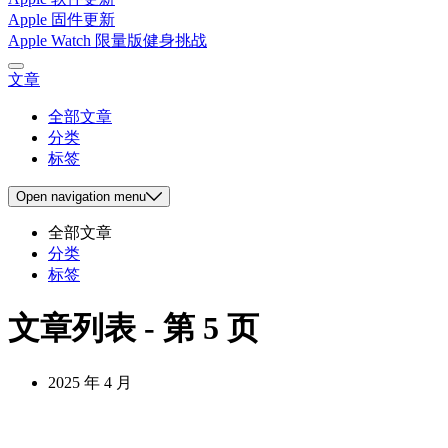
Apple 固件更新
Apple Watch 限量版健身挑战
文章
全部文章
分类
标签
Open
navigation menu
全部文章
分类
标签
文章列表 - 第 5 页
2025 年 4 月