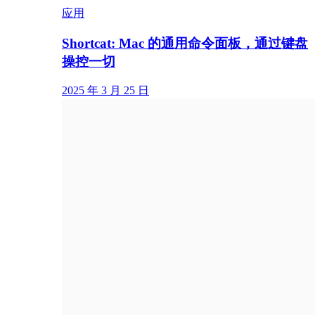
应用
Shortcat: Mac 的通用命令面板，通过键盘
操控一切
2025 年 3 月 25 日