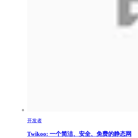
开发者
Twikoo: 一个简洁、安全、免费的静态网