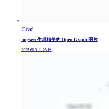
开发者
imgsrc: 生成精美的 Open Graph 图片
2025 年 3 月 28 日