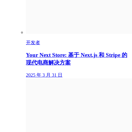
开发者
Your Next Store: 基于 Next.js 和 Stripe 的
现代电商解决方案
2025 年 3 月 31 日