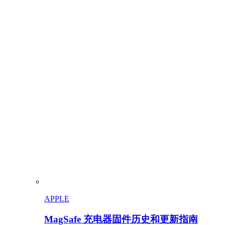
APPLE
MagSafe 充电器固件历史和更新指南