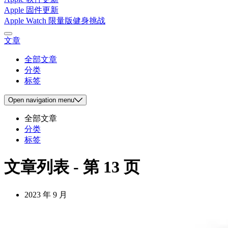
Apple 固件更新
Apple Watch 限量版健身挑战
文章
全部文章
分类
标签
Open
navigation menu
全部文章
分类
标签
文章列表 - 第 13 页
2023 年 9 月