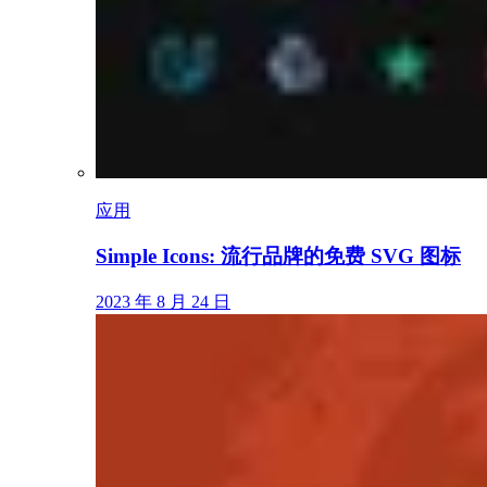
应用
Simple Icons: 流行品牌的免费 SVG 图标
2023 年 8 月 24 日