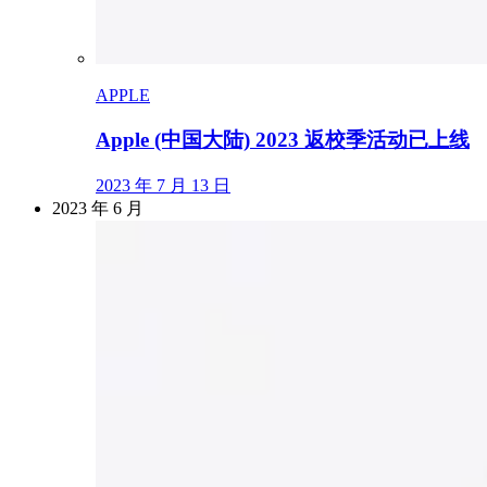
APPLE
Apple (中国大陆) 2023 返校季活动已上线
2023 年 7 月 13 日
2023 年 6 月