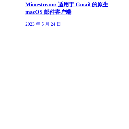
Mimestream: 适用于 Gmail 的原生
macOS 邮件客户端
2023 年 5 月 24 日