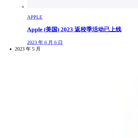
APPLE
Apple (美国) 2023 返校季活动已上线
2023 年 6 月 6 日
2023 年 5 月