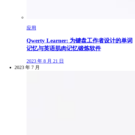
应用
Qwerty Learner: 为键盘工作者设计的单词
记忆与英语肌肉记忆锻炼软件
2023 年 8 月 21 日
2023 年 7 月