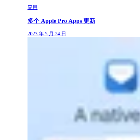
应用
多个 Apple Pro Apps 更新
2023 年 5 月 24 日