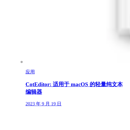
应用
CotEditor: 适用于 macOS 的轻量纯文本
编辑器
2023 年 9 月 19 日