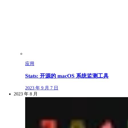
应用
Stats: 开源的 macOS 系统监测工具
2023 年 9 月 7 日
2023 年 8 月