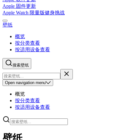
Apple 固件更新
Apple Watch 限量版健身挑战
壁纸
概览
按分类查看
按适用设备查看
搜索壁纸
Open
navigation menu
概览
按分类查看
按适用设备查看
壁纸