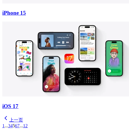
iPhone 15
iOS 17
上一页
1
...
3
4
5
6
7
...
12