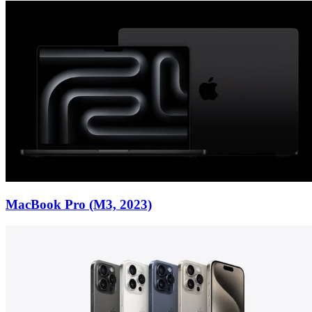
MacBook Pro (M3, 2023)