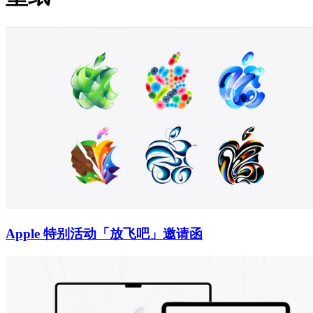
Apple 特别活动「放飞吧」邀请函