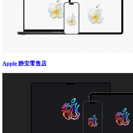
Apple 静安零售店