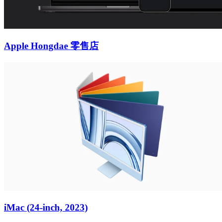
Apple Hongdae 零售店
iMac (24-inch, 2023)