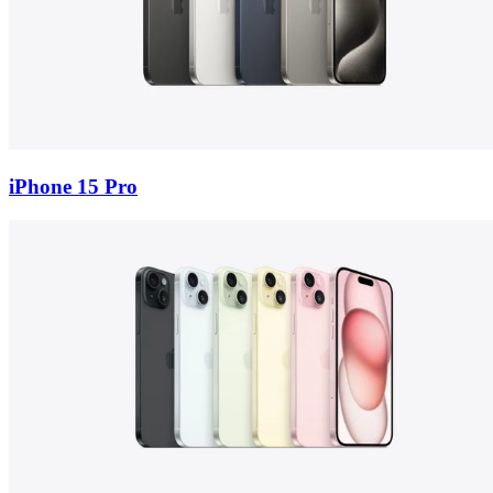
iPhone 15 Pro