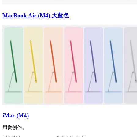
MacBook Air (M4) 天蓝色
iMac (M4)
用爱创作。