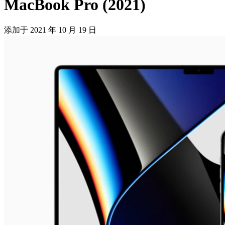
MacBook Pro (2021)
添加于
2021 年 10 月 19 日