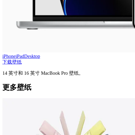
iPhone
iPad
Desktop
下载壁纸
14 英‍寸和 16 英‍寸 MacBook Pro 壁纸。
更多壁纸