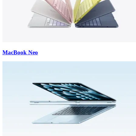
MacBook Neo