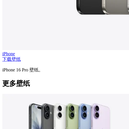
iPhone
下载壁纸
iPhone 16 Pro 壁纸。
更多壁纸