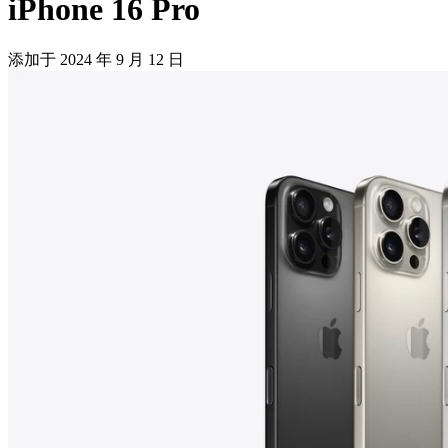
iPhone 16 Pro
添加于
2024 年 9 月 12 日