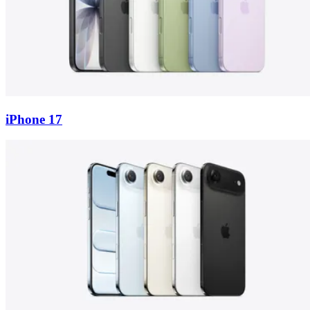
iPhone 17