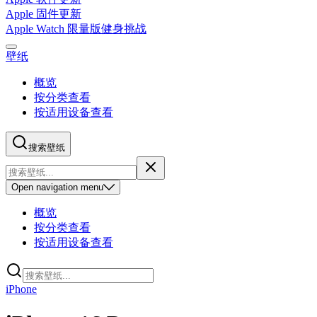
Apple 固件更新
Apple Watch 限量版健身挑战
壁纸
概览
按分类查看
按适用设备查看
搜索壁纸
Open
navigation menu
概览
按分类查看
按适用设备查看
iPhone