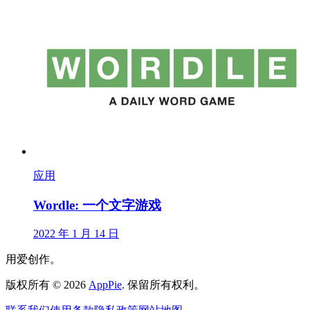
应用
Wordle: 一个文字游戏
2022 年 1 月 14 日
用爱创作。
版权所有
©
2026
AppPie
.
保留所有权利。