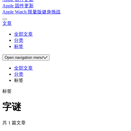
Apple 固件更新
Apple Watch 限量版健身挑战
文章
全部文章
分类
标签
Open
navigation menu
全部文章
分类
标签
标签
字谜
共 1 篇文章