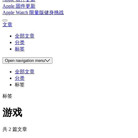
Apple 固件更新
Apple Watch 限量版健身挑战
文章
全部文章
分类
标签
Open
navigation menu
全部文章
分类
标签
标签
游戏
共 2 篇文章