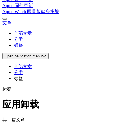
Apple 固件更新
Apple Watch 限量版健身挑战
文章
全部文章
分类
标签
Open
navigation menu
全部文章
分类
标签
标签
应用卸载
共 1 篇文章