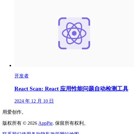
开发者
React Scan: React 应用性能问题自动检测工具
2024 年 12 月 10 日
用爱创作。
版权所有
©
2026
AppPie
.
保留所有权利。