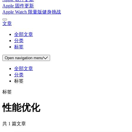
Apple 固件更新
Apple Watch 限量版健身挑战
文章
全部文章
分类
标签
Open
navigation menu
全部文章
分类
标签
标签
性能优化
共 1 篇文章