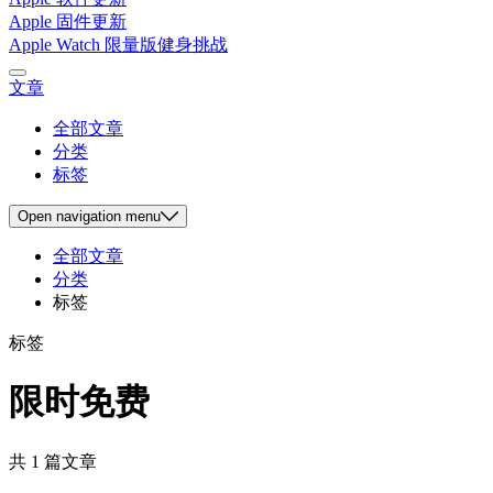
Apple 固件更新
Apple Watch 限量版健身挑战
文章
全部文章
分类
标签
Open
navigation menu
全部文章
分类
标签
标签
限时免费
共 1 篇文章