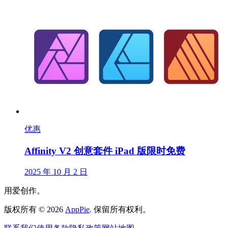
优惠
Affinity V2 创意套件 iPad 版限时免费
2025 年 10 月 2 日
用爱创作。
版权所有
©
2026
AppPie
.
保留所有权利。