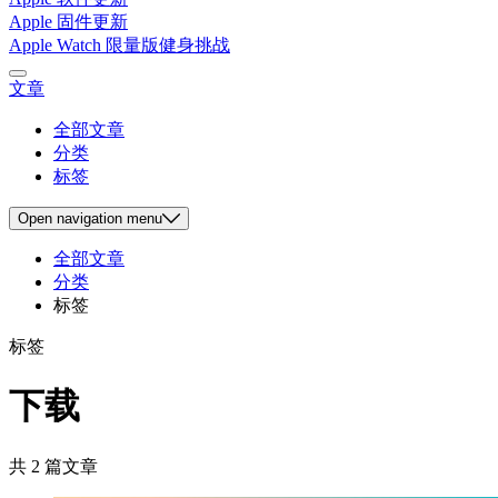
Apple 固件更新
Apple Watch 限量版健身挑战
文章
全部文章
分类
标签
Open
navigation menu
全部文章
分类
标签
标签
下载
共 2 篇文章