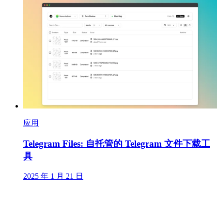
应用
Telegram Files: 自托管的 Telegram 文件下载工
具
2025 年 1 月 21 日