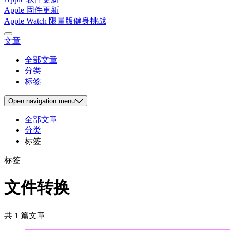
Apple 固件更新
Apple Watch 限量版健身挑战
文章
全部文章
分类
标签
Open
navigation menu
全部文章
分类
标签
标签
文件转换
共 1 篇文章