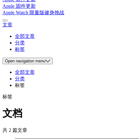
Apple 固件更新
Apple Watch 限量版健身挑战
文章
全部文章
分类
标签
Open
navigation menu
全部文章
分类
标签
标签
文档
共 2 篇文章