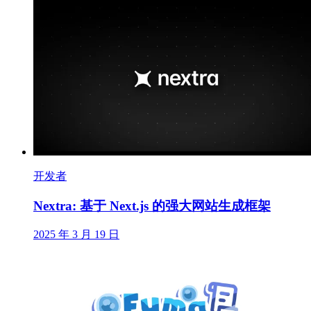
开发者
Nextra: 基于 Next.js 的强大网站生成框架
2025 年 3 月 19 日