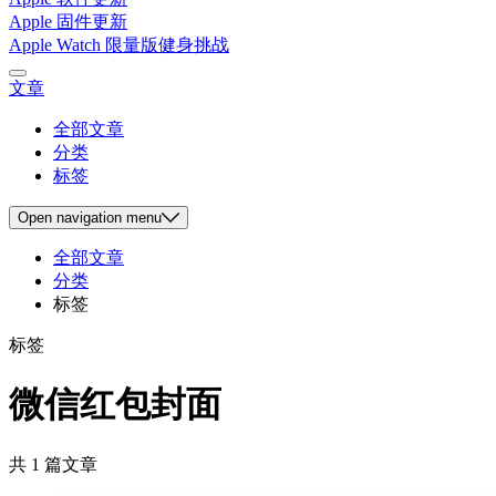
Apple 固件更新
Apple Watch 限量版健身挑战
文章
全部文章
分类
标签
Open
navigation menu
全部文章
分类
标签
标签
微信红包封面
共 1 篇文章