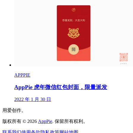
APPPIE
AppPie 虎年微信红包封面，限量派发
2022 年 1 月 30 日
用爱创作。
版权所有
©
2026
AppPie
.
保留所有权利。
联系我们
使用条款
隐私政策
网站地图