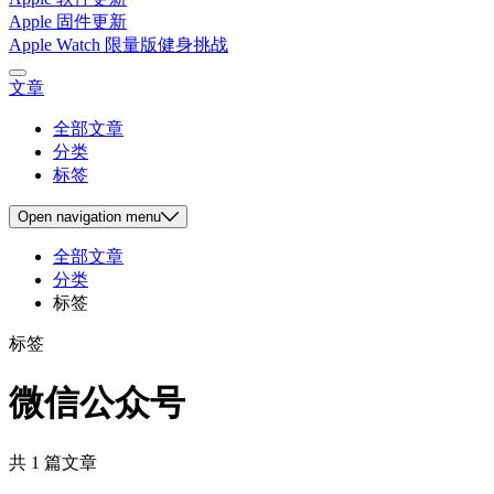
Apple 固件更新
Apple Watch 限量版健身挑战
文章
全部文章
分类
标签
Open
navigation menu
全部文章
分类
标签
标签
微信公众号
共 1 篇文章