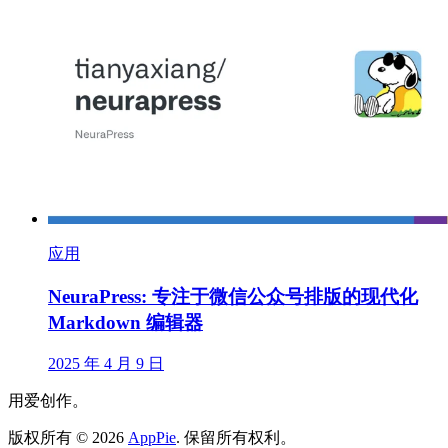
应用
NeuraPress: 专注于微信公众号排版的现代化
Markdown 编辑器
2025 年 4 月 9 日
用爱创作。
版权所有
©
2026
AppPie
.
保留所有权利。