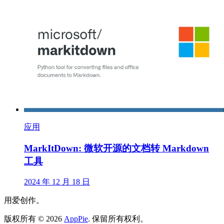
应用
MarkItDown: 微软开源的文档转 Markdown
工具
2024 年 12 月 18 日
用爱创作。
版权所有
©
2026
AppPie
.
保留所有权利。