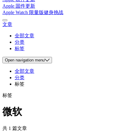
Apple 固件更新
Apple Watch 限量版健身挑战
文章
全部文章
分类
标签
Open
navigation menu
全部文章
分类
标签
标签
微软
共 1 篇文章