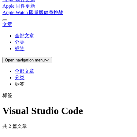
Apple 固件更新
Apple Watch 限量版健身挑战
文章
全部文章
分类
标签
Open
navigation menu
全部文章
分类
标签
标签
Visual Studio Code
共 2 篇文章