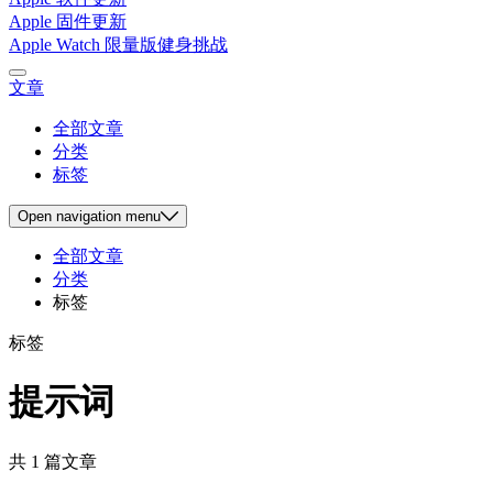
Apple 固件更新
Apple Watch 限量版健身挑战
文章
全部文章
分类
标签
Open
navigation menu
全部文章
分类
标签
标签
提示词
共 1 篇文章