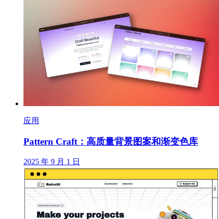
应用
Pattern Craft：高质量背景图案和渐变色库
2025 年 9 月 1 日