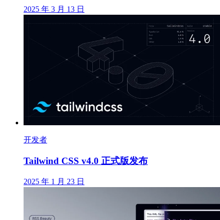
2025 年 3 月 13 日
开发者
Tailwind CSS v4.0 正式版发布
2025 年 1 月 23 日