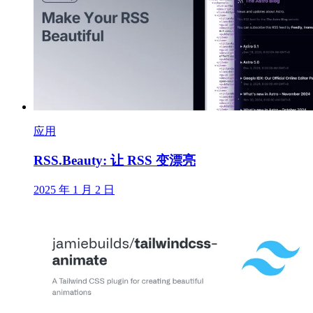
应用
RSS.Beauty: 让 RSS 变漂亮
2025 年 1 月 2 日