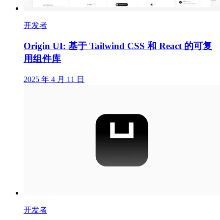
开发者
Origin UI: 基于 Tailwind CSS 和 React 的可复
用组件库
2025 年 4 月 11 日
开发者