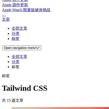
Apple 固件更新
Apple Watch 限量版健身挑战
文章
全部文章
分类
标签
Open
navigation menu
全部文章
分类
标签
标签
Tailwind CSS
共 15 篇文章