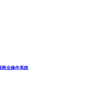
源商业操作系统