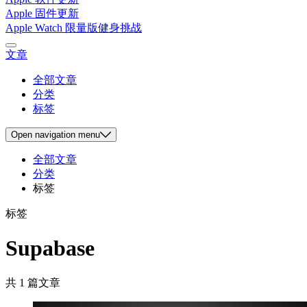
Apple 固件更新
Apple Watch 限量版健身挑战
文章
全部文章
分类
标签
Open
navigation menu
全部文章
分类
标签
标签
Supabase
共 1 篇文章