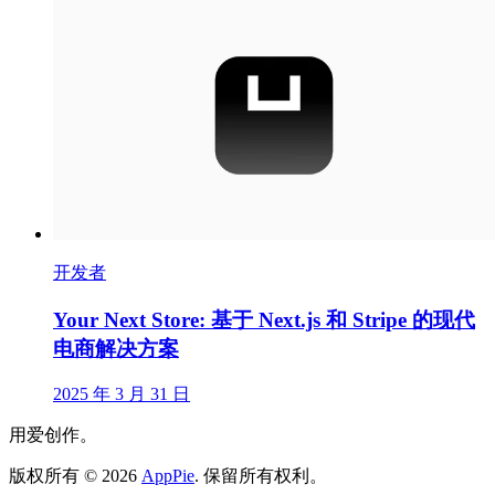
开发者
Your Next Store: 基于 Next.js 和 Stripe 的现代
电商解决方案
2025 年 3 月 31 日
用爱创作。
版权所有
©
2026
AppPie
.
保留所有权利。