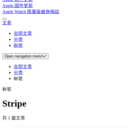
Apple 固件更新
Apple Watch 限量版健身挑战
文章
全部文章
分类
标签
Open
navigation menu
全部文章
分类
标签
标签
Stripe
共 1 篇文章