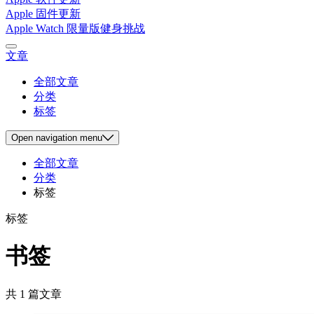
Apple 固件更新
Apple Watch 限量版健身挑战
文章
全部文章
分类
标签
Open
navigation menu
全部文章
分类
标签
标签
书签
共 1 篇文章