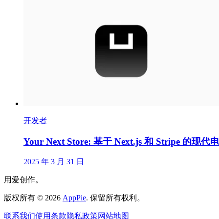
开发者
Your Next Store: 基于 Next.js 和 Stripe 
2025 年 3 月 31 日
用爱创作。
版权所有
©
2026
AppPie
.
保留所有权利。
联系我们
使用条款
隐私政策
网站地图