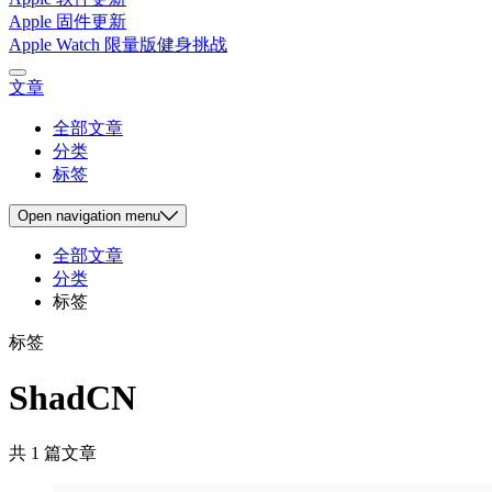
Apple 固件更新
Apple Watch 限量版健身挑战
文章
全部文章
分类
标签
Open
navigation menu
全部文章
分类
标签
标签
ShadCN
共 1 篇文章