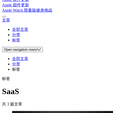
Apple 固件更新
Apple Watch 限量版健身挑战
文章
全部文章
分类
标签
Open
navigation menu
全部文章
分类
标签
标签
SaaS
共 3 篇文章