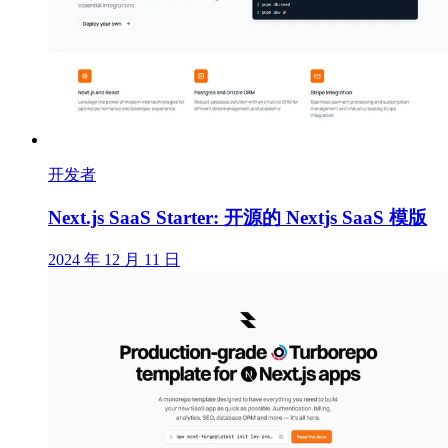
开发者
Next.js SaaS Starter: 开源的 Nextjs SaaS 模版
2024 年 12 月 11 日